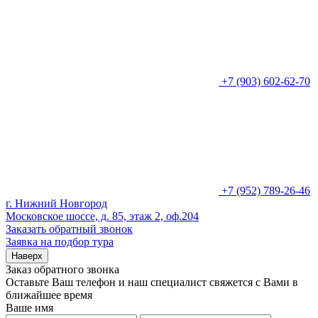
+7 (903) 602-62-70
+7 (952) 789-26-46
г. Нижний Новгород
Московское шоссе, д. 85, этаж 2, оф.204
Заказать обратный звонок
Заявка на подбор тура
Наверх
Заказ обратного звонка
Оставьте Ваш телефон и наш специалист свяжется с Вами в
ближайшее время
Ваше имя