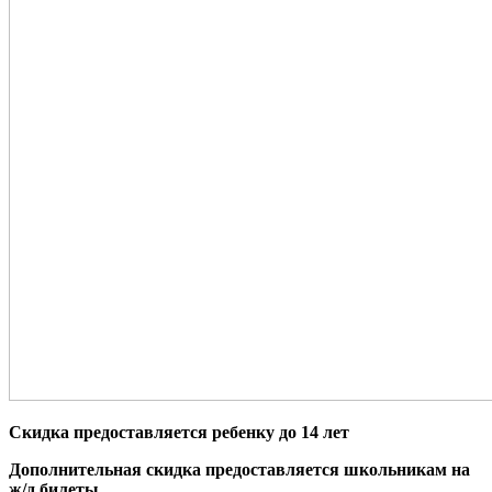
Скидка предоставляется ребенку до 14 лет
Дополнительная скидка предоставляется школьникам на
ж/д билеты