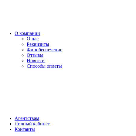
О компании
О нас
Реквизиты
Финобеспечение
Отзывы
Новости
Способы оплаты
Агентствам
Личный кабинет
Контакты