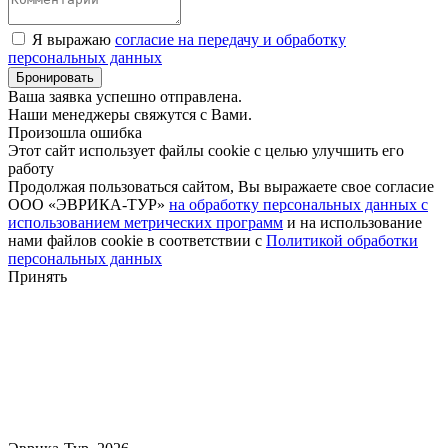
Я выражаю
согласие на передачу и обработку
персональных данных
Ваша заявка успешно отправлена.
Наши менеджеры свяжутся с Вами.
Произошла ошибка
Этот сайт использует файлы cookie с целью улучшить его
работу
Продолжая пользоваться сайтом, Вы выражаете свое согласие
ООО «ЭВРИКА-ТУР»
на обработку персональных данных с
использованием метрических программ
и на использование
нами файлов cookie в соответствии с
Политикой обработки
персональных данных
Принять