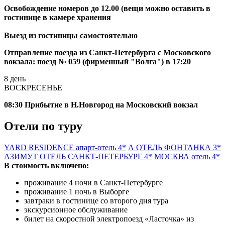
Освобождение номеров до 12.00 (вещи можно оставить
в
гостинице
в камере хранения
Выезд из гостиницы самостоятельно
Отправление поезда из Санкт-Петербурга с Московского
вокзала: поезд № 059 (фирменный "Волга") в 17:20
8 день
ВОСКРЕСЕНЬЕ
08:30 Прибытие в Н.Новгород на Московский вокзал
Отели по туру
YARD RESIDENCE апарт-отель 4*
А ОТЕЛЬ ФОНТАНКА 3*
АЗИМУТ ОТЕЛЬ САНКТ-ПЕТЕРБУРГ 4*
МОСКВА отель 4*
В стоимость включено:
проживание 4 ночи в Санкт-Петербурге
проживание 1 ночь в Выборге
завтраки в гостинице со второго дня тура
экскурсионное обслуживание
билет на скоростной электропоезд «Ласточка» из