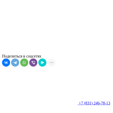
Поделиться в соцсетях
+7 (831) 246-78-13