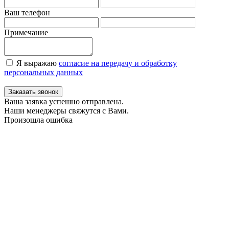
Ваш телефон
Примечание
Я выражаю
согласие на передачу и обработку
персональных данных
Заказать звонок
Ваша заявка успешно отправлена.
Наши менеджеры свяжутся с Вами.
Произошла ошибка