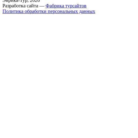
Эврика-Тур, 2026
Разработка сайта —
Фабрика турсайтов
Политика обработки персональных данных