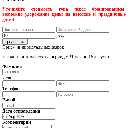
Уточняйте стоимость тура перед бронированием:
возможно удорожание цены на высокие и праздничные
даты!
Прием индивидуальных заявок
Заявки принимаются на период с 31 мая по 16 августа
Фамилия
Имя
Телефон
E-mail
Дата отправления
Комментарий