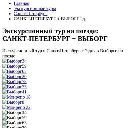
Главная
Экскурсионные туры
Санкт-Петербург
САНКТ-ПЕТЕРБУРГ + ВЫБОРГ 2д
Экскурсионный тур на поезде:
САНКТ-ПЕТЕРБУРГ + ВЫБОРГ
Экскурсионный тур в Санкт-Петербург + 2 дня в Выборге на
поезде