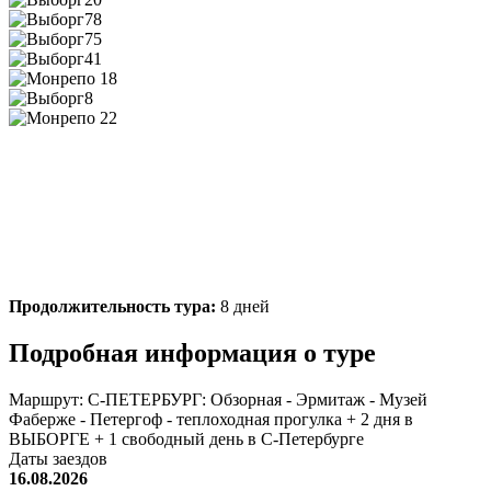
Продолжительность тура:
8 дней
Подробная информация о туре
Маршрут:
С-ПЕТЕРБУРГ: Обзорная - Эрмитаж - Музей
Фаберже - Петергоф - теплоходная прогулка + 2 дня в
ВЫБОРГЕ + 1 свободный день в С-Петербурге
Даты заездов
16.08.2026