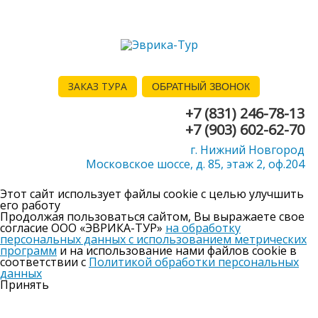
ЗАКАЗ ТУРА
ОБРАТНЫЙ ЗВОНОК
+7 (831) 246-78-13
+7 (903) 602-62-70
г. Нижний Новгород
Московское шоссе, д. 85, этаж 2, оф.204
Этот сайт использует файлы cookie с целью улучшить
его работу
Продолжая пользоваться сайтом, Вы выражаете свое
согласие ООО «ЭВРИКА-ТУР»
на обработку
персональных данных с использованием метрических
программ
и на использование нами файлов cookie в
соответствии с
Политикой обработки персональных
данных
Принять