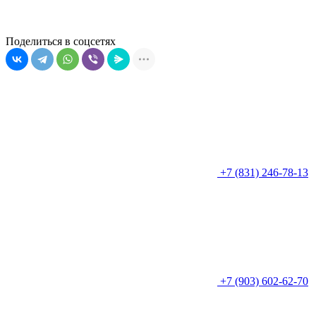
Поделиться в соцсетях
+7 (831) 246-78-13
+7 (903) 602-62-70