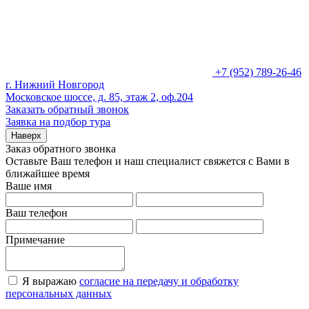
+7 (952) 789-26-46
г. Нижний Новгород
Московское шоссе, д. 85, этаж 2, оф.204
Заказать обратный звонок
Заявка на подбор тура
Наверх
Заказ обратного звонка
Оставьте Ваш телефон и наш специалист свяжется с Вами в
ближайшее время
Ваше имя
Ваш телефон
Примечание
Я выражаю
согласие на передачу и обработку
персональных данных