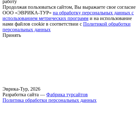
работу
Продолжая пользоваться сайтом, Вы выражаете свое согласие
ООО «ЭВРИКА-ТУР»
на обработку персональных данных с
использованием метрических программ
и на использование
нами файлов cookie в соответствии с
Политикой обработки
персональных данных
Принять
Эврика-Тур, 2026
Разработка сайта —
Фабрика турсайтов
Политика обработки персональных данных