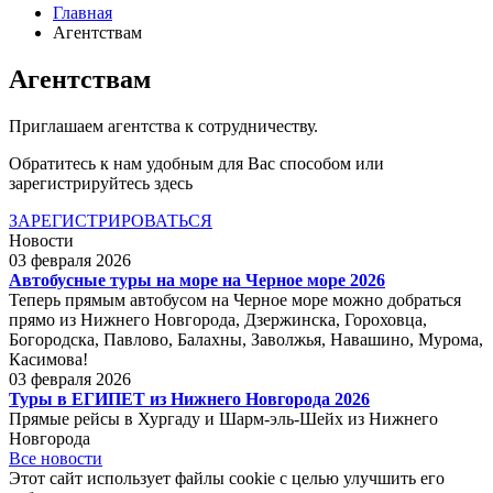
Главная
Агентствам
Агентствам
Приглашаем агентства к сотрудничеству.
Обратитесь к нам удобным для Вас способом или
зарегистрируйтесь здесь
ЗАРЕГИСТРИРОВАТЬСЯ
Новости
03 февраля 2026
Автобусные туры на море на Черное море 2026
Теперь прямым автобусом на Черное море можно добраться
прямо из Нижнего Новгорода, Дзержинска, Гороховца,
Богородска, Павлово, Балахны, Заволжья, Навашино, Мурома,
Касимова!
03 февраля 2026
Туры в ЕГИПЕТ из Нижнего Новгорода 2026
Прямые рейсы в Хургаду и Шарм-эль-Шейх из Нижнего
Новгорода
Все новости
Этот сайт использует файлы cookie с целью улучшить его