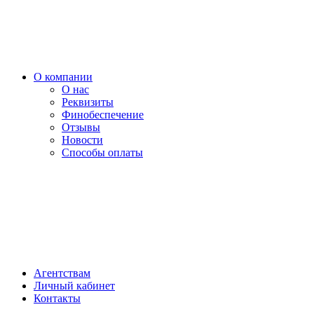
О компании
О нас
Реквизиты
Финобеспечение
Отзывы
Новости
Способы оплаты
Агентствам
Личный кабинет
Контакты