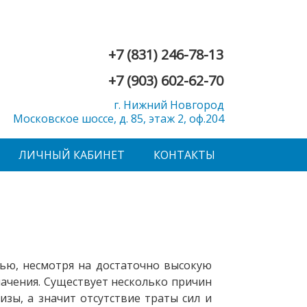
+7 (831) 246-78-13
+7 (903) 602-62-70
г. Нижний Новгород
Московское шоссе, д. 85, этаж 2, оф.204
ЛИЧНЫЙ КАБИНЕТ
КОНТАКТЫ
тью, несмотря на достаточно высокую
начения. Существует несколько причин
изы, а значит отсутствие траты сил и