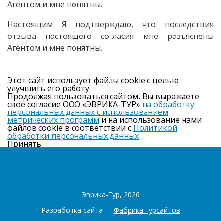
Агентом и мне понятны.
Настоящим Я подтверждаю, что последствия
отзыва настоящего согласия мне разъяснены
Агентом и мне понятны.
Этот сайт использует файлы cookie с целью
улучшить его работу
Продолжая пользоваться сайтом, Вы выражаете
свое согласие ООО «ЭВРИКА-ТУР»
на обработку
персональных данных с использованием
метрических программ
и на использование нами
файлов cookie в соответствии с
Политикой
обработки персональных данных
Принять
Эврика-Тур, 2026
Разработка сайта —
Фабрика турсайтов