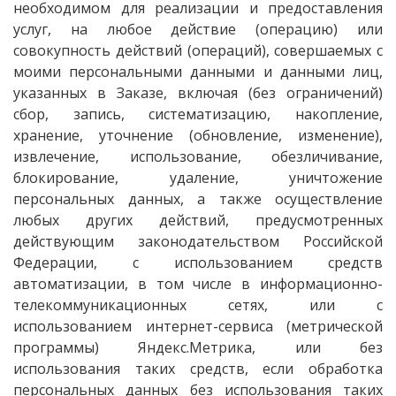
необходимом для реализации и предоставления
услуг, на любое действие (операцию) или
совокупность действий (операций), совершаемых с
моими персональными данными и данными лиц,
указанных в Заказе, включая (без ограничений)
сбор, запись, систематизацию, накопление,
хранение, уточнение (обновление, изменение),
извлечение, использование, обезличивание,
блокирование, удаление, уничтожение
персональных данных, а также осуществление
любых других действий, предусмотренных
действующим законодательством Российской
Федерации, с использованием средств
автоматизации, в том числе в информационно-
телекоммуникационных сетях, или с
использованием интернет-сервиса (метрической
программы) Яндекс.Метрика, или без
использования таких средств, если обработка
персональных данных без использования таких