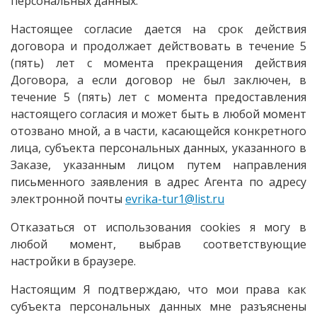
персональных данных.
Настоящее согласие дается на срок действия
договора и продолжает действовать в течение 5
(пять) лет с момента прекращения действия
Договора, а если договор не был заключен, в
течение 5 (пять) лет с момента предоставления
настоящего согласия и может быть в любой момент
отозвано мной, а в части, касающейся конкретного
лица, субъекта персональных данных, указанного в
Заказе, указанным лицом путем направления
письменного заявления в адрес Агента по адресу
электронной почты
evrika-tur1@list.ru
Отказаться от использования cookies я могу в
любой момент, выбрав соответствующие
настройки в браузере.
Настоящим Я подтверждаю, что мои права как
субъекта персональных данных мне разъяснены