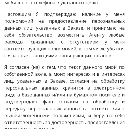
мобильного телефона в указанных целях.
Настоящим Я подтверждаю наличие у меня
полномочий на предоставление персональных
данных лиц, указанных в Заказе, и принимаю на
себя обязательство возместить Агенту любые
расходы, связанные с отсутствием у меня
соответствующих полномочий, в том числе убытки,
связанные с санкциями проверяющих органов.
Я согласен (на) с тем, что текст данного мной по
собственной воле, в моих интересах и в интересах
лиц, указанных в Заказе, согласия на обработку
персональных данных хранится в электронном
виде в базе данных и/или на бумажном носителе и
подтверждает факт согласия на обработку и
передачу персональных данных в соответствии с
вышеизложенными положениями, и беру на себя
ответственность за достоверность предоставления