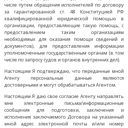
числе путем обращения исполнителей по договору
за гарантированной ст. 48 Конституцией РФ
квалифицированной юридической помощью в
организации, предоставляющие такую помощь, с
предоставлением таким организациям
необходимых для оказания помощи сведений и
документов), для предоставления информации
уполномоченным государственным органам (в том
числе по запросу судов и органов внутренних дел).
Настоящим Я подтверждаю, что переданные мной
Агенту персональные данные являются
достоверными и могут обрабатываться Агентом.
Настоящим Я даю свое согласие Агенту направлять
мне электронные письма/информационные
сообщения для подготовки, заключения и
исполнения заключаемого Договора на указанный
мной адрес электронной почты и/или номер