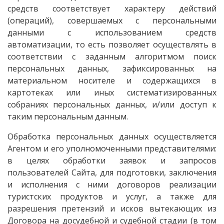
средств соответствует характеру действий
(операций), совершаемых с персональными
данными с использованием средств
автоматизации, то есть позволяет осуществлять в
соответствии с заданным алгоритмом поиск
персональных данных, зафиксированных на
материальном носителе и содержащихся в
картотеках или иных систематизированных
собраниях персональных данных, и/или доступ к
таким персональным данным.
Обработка персональных данных осуществляется
Агентом и его уполномоченными представителями:
в целях обработки заявок и запросов
пользователей Сайта, для подготовки, заключения
и исполнения с ними договоров реализации
туристских продуктов и услуг, а также для
разрешения претензий и исков вытекающих из
Договора на досудебной и судебной стадии (в том