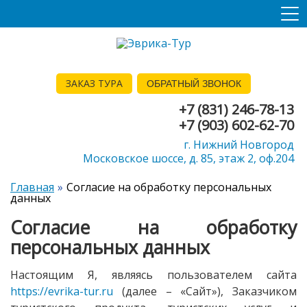
ЗАКАЗ ТУРА
ОБРАТНЫЙ ЗВОНОК
+7 (831) 246-78-13
+7 (903) 602-62-70
г. Нижний Новгород
Московское шоссе, д. 85, этаж 2, оф.204
Главная
Согласие на обработку персональных
данных
Согласие на обработку
персональных данных
Настоящим Я, являясь пользователем сайта
https://evrika-tur.ru
(далее – «Сайт»), Заказчиком