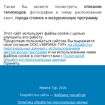
Также Вы можете посмотреть
описание
теплоходов
, фотографии и схему расположения
кают,
города стоянок и экскурсионную программу
Этот сайт использует файлы cookie с целью
улучшить его работу
Продолжая пользоваться сайтом, Вы выражаете
свое согласие ООО «ЭВРИКА-ТУР»
на обработку
персональных данных с использованием
метрических программ
и на использование нами
файлов cookie в соответствии с
Политикой
обработки персональных данных
Принять
Эврика-Тур, 2026
Разработка сайта —
Фабрика турсайтов
Политика обработки персональных данных