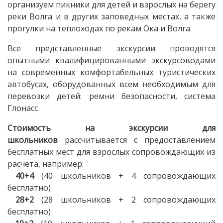
организуем пикники для детей и взрослых на берегу
реки Волга и в других заповедных местах, а также
прогулки на теплоходах по рекам Ока и Волга.
Все представленные экскурсии проводятся
опытными квалифицированными экскурсоводами
на современных комфортабельных туристических
автобусах, оборудованных всем необходимым для
перевозки детей: ремни безопасности, система
Глонасс
Стоимость на экскурсии для
школьников
рассчитывается с предоставлением
бесплатных мест для взрослых сопровождающих из
расчета, например:
40+4
(40 школьников + 4 сопровождающих
бесплатно)
28+2
(28 школьников + 2 сопровождающих
бесплатно)