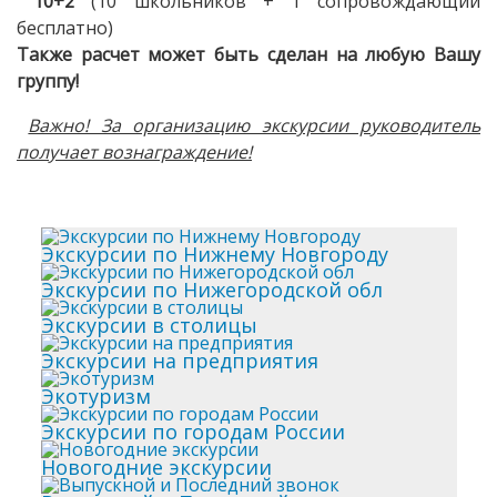
10+2
(10 школьников + 1 сопровождающий
бесплатно)
Также расчет может быть сделан на любую Вашу
группу!
Важно! За организацию экскурсии руководитель
получает вознаграждение!
Экскурсии по Нижнему Новгороду
Экскурсии по Нижегородской обл
Экскурсии в столицы
Экскурсии на предприятия
Экотуризм
Экскурсии по городам России
Новогодние экскурсии