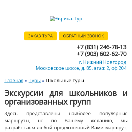
ЗАКАЗ ТУРА
ОБРАТНЫЙ ЗВОНОК
+7 (831) 246-78-13
+7 (903) 602-62-70
г. Нижний Новгород
Московское шоссе, д. 85, этаж 2, оф.204
Главная
Туры
Школьные туры
Экскурсии для школьников и
организованных групп
Здесь представлены наиболее популярные
маршруты, но по Вашему желанию, мы
разработаем любой предложенный Вами маршрут,