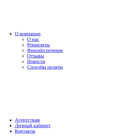
О компании
О нас
Реквизиты
Финобеспечение
Отзывы
Новости
Способы оплаты
Агентствам
Личный кабинет
Контакты