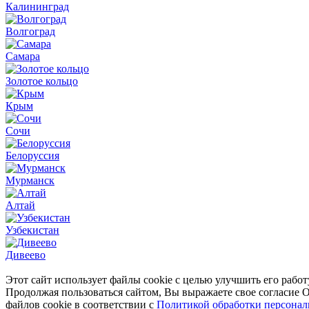
Калининград
Волгоград
Самара
Золотое кольцо
Крым
Сочи
Белоруссия
Мурманск
Алтай
Узбекистан
Дивеево
Этот сайт использует файлы cookie с целью улучшить его работ
Продолжая пользоваться сайтом, Вы выражаете свое соглас
файлов cookie в соответствии с
Политикой обработки персона