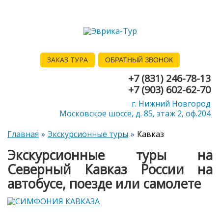
ЗАКАЗ ТУРА
ОБРАТНЫЙ ЗВОНОК
+7 (831) 246-78-13
+7 (903) 602-62-70
г. Нижний Новгород
Московское шоссе, д. 85, этаж 2, оф.204
Главная
Экскурсионные туры
Кавказ
Экскурсионные туры на
Северный Кавказ России на
автобусе, поезде или самолете