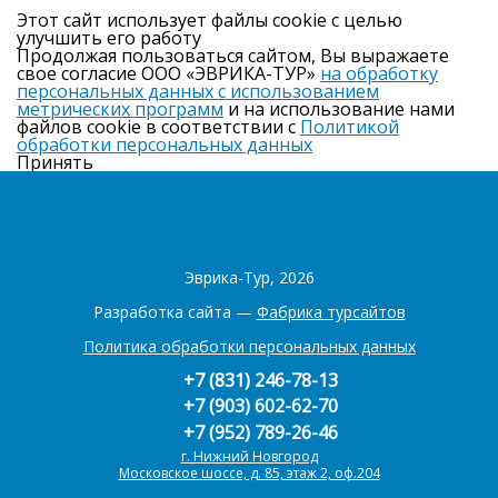
Этот сайт использует файлы cookie с целью
улучшить его работу
Продолжая пользоваться сайтом, Вы выражаете
свое согласие ООО «ЭВРИКА-ТУР»
на обработку
персональных данных с использованием
метрических программ
и на использование нами
файлов cookie в соответствии с
Политикой
обработки персональных данных
Принять
Эврика-Тур, 2026
Разработка сайта —
Фабрика турсайтов
Политика обработки персональных данных
+7 (831) 246-78-13
+7 (903) 602-62-70
+7 (952) 789-26-46
г. Нижний Новгород
Московское шоссе, д. 85, этаж 2, оф.204