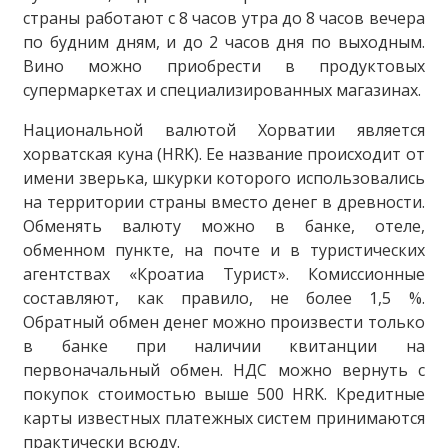
страны работают с 8 часов утра до 8 часов вечера
по будним дням, и до 2 часов дня по выходным.
Вино можно приобрести в продуктовых
супермаркетах и специализированных магазинах.
Национальной валютой Хорватии является
хорватская куна (HRK). Ее название происходит от
имени зверька, шкурки которого использовались
на территории страны вместо денег в древности.
Обменять валюту можно в банке, отеле,
обменном пункте, на почте и в туристических
агентствах «Кроатиа Турист». Комиссионные
составляют, как правило, не более 1,5 %.
Обратный обмен денег можно произвести только
в банке при наличии квитанции на
первоначальный обмен. НДС можно вернуть с
покупок стоимостью выше 500 HRK. Кредитные
карты известных платежных систем принимаются
практически всюду.