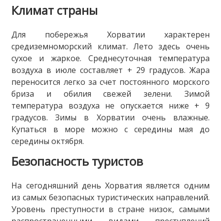
Климат страны
Для побережья Хорватии характерен
средиземноморский климат. Лето здесь очень
сухое и жаркое. Среднесуточная температура
воздуха в июле составляет + 29 градусов. Жара
переносится легко за счет постоянного морского
бриза и обилия свежей зелени. Зимой
температура воздуха не опускается ниже + 9
градусов. Зимы в Хорватии очень влажные.
Купаться в море можно с середины мая до
середины октября.
Безопасность туристов
На сегодняшний день Хорватия является одним
из самых безопасных туристических направлений.
Уровень преступности в стране низок, самыми