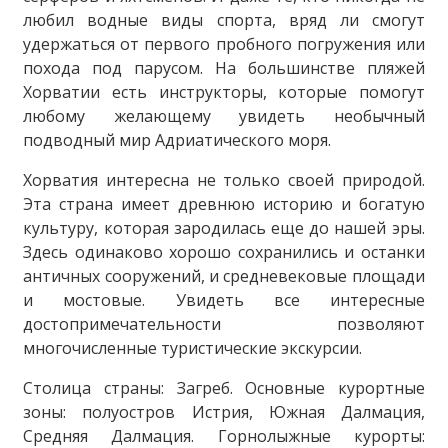
любил водные виды спорта, вряд ли смогут
удержаться от первого пробного погружения или
похода под парусом. На большинстве пляжей
Хорватии есть инструкторы, которые помогут
любому желающему увидеть необычный
подводный мир Адриатического моря.
Хорватия интересна не только своей природой.
Эта страна имеет древнюю историю и богатую
культуру, которая зародилась еще до нашей эры.
Здесь одинаково хорошо сохранились и останки
античных сооружений, и средневековые площади
и мостовые. Увидеть все интересные
достопримечательности позволяют
многочисленные туристические экскурсии.
Столица страны: Загреб. Основные курортные
зоны: полуостров Истрия, Южная Далмация,
Средняя Далмация. Горнолыжные курорты: