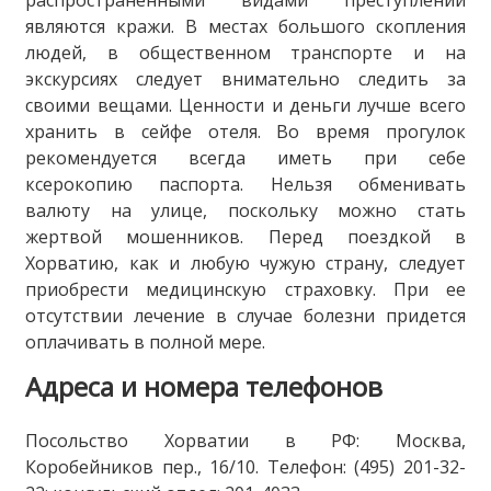
распространенными видами преступлений
являются кражи. В местах большого скопления
людей, в общественном транспорте и на
экскурсиях следует внимательно следить за
своими вещами. Ценности и деньги лучше всего
хранить в сейфе отеля. Во время прогулок
рекомендуется всегда иметь при себе
ксерокопию паспорта. Нельзя обменивать
валюту на улице, поскольку можно стать
жертвой мошенников. Перед поездкой в
Хорватию, как и любую чужую страну, следует
приобрести медицинскую страховку. При ее
отсутствии лечение в случае болезни придется
оплачивать в полной мере.
Адреса и номера телефонов
Посольство Хорватии в РФ: Москва,
Коробейников пер., 16/10. Телефон: (495) 201-32-