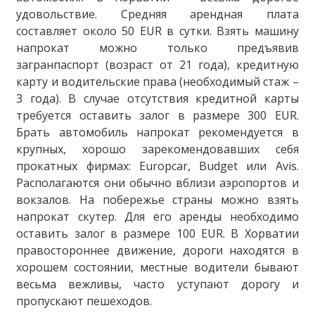
удовольствие. Средняя арендная плата
составляет около 50 EUR в сутки. Взять машину
напрокат можно только предъявив
загранпаспорт (возраст от 21 года), кредитную
карту и водительские права (необходимый стаж –
3 года). В случае отсутствия кредитной карты
требуется оставить залог в размере 300 EUR.
Брать автомобиль напрокат рекомендуется в
крупных, хорошо зарекомендовавших себя
прокатных фирмах: Europcar, Budget или Avis.
Располагаются они обычно вблизи аэропортов и
вокзалов. На побережье страны можно взять
напрокат скутер. Для его аренды необходимо
оставить залог в размере 100 EUR. В Хорватии
правостороннее движение, дороги находятся в
хорошем состоянии, местные водители бывают
весьма вежливы, часто уступают дорогу и
пропускают пешеходов.