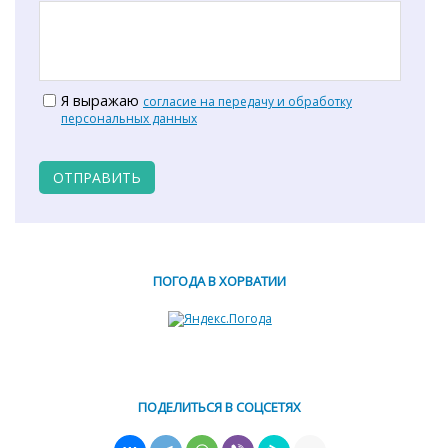
Я выражаю
согласие на передачу и обработку
персональных данных
ОТПРАВИТЬ
ПОГОДА В ХОРВАТИИ
ПОДЕЛИТЬСЯ В СОЦСЕТЯХ