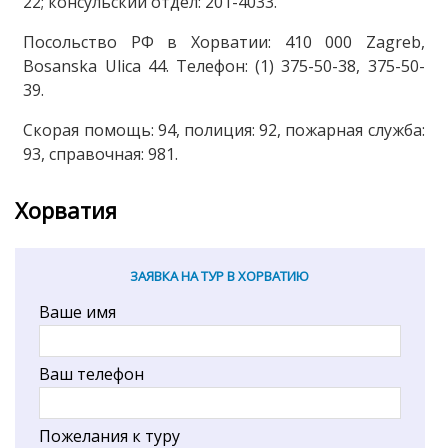
22; консульский отдел: 201-4033.
Посольство РФ в Хорватии: 410 000 Zagreb,
Bosanska Ulica 44. Телефон: (1) 375-50-38, 375-50-
39.
Скорая помощь: 94, полиция: 92, пожарная служба:
93, справочная: 981.
Хорватия
ЗАЯВКА НА ТУР В ХОРВАТИЮ
Ваше имя
Ваш телефон
Пожелания к туру