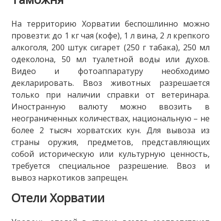
На территорию Хорватии беспошлинно можно
провезти: до 1 кг чая (кофе), 1 л вина, 2 л крепкого
алкоголя, 200 штук сигарет (250 г табака), 250 мл
одеколона, 50 мл туалетной воды или духов.
Видео и фотоаппаратуру необходимо
декларировать. Ввоз животных разрешается
только при наличии справки от ветеринара.
Иностранную валюту можно ввозить в
неограниченных количествах, национальную – не
более 2 тысяч хорватских кун. Для вывоза из
страны оружия, предметов, представляющих
собой историческую или культурную ценность,
требуется специальное разрешение. Ввоз и
вывоз наркотиков запрещен.
Отели Хорватии