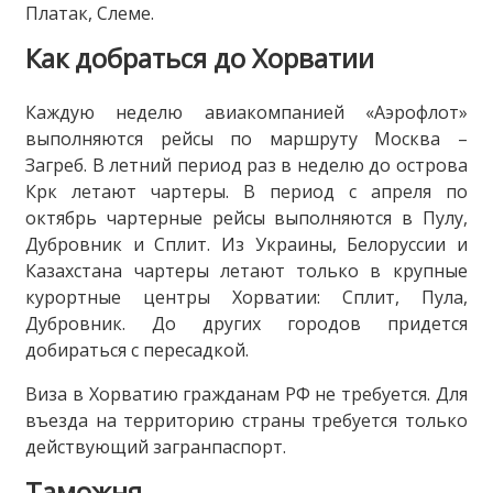
Платак, Слеме.
Как добраться до Хорватии
Каждую неделю авиакомпанией «Аэрофлот»
выполняются рейсы по маршруту Москва –
Загреб. В летний период раз в неделю до острова
Крк летают чартеры. В период с апреля по
октябрь чартерные рейсы выполняются в Пулу,
Дубровник и Сплит. Из Украины, Белоруссии и
Казахстана чартеры летают только в крупные
курортные центры Хорватии: Сплит, Пула,
Дубровник. До других городов придется
добираться с пересадкой.
Виза в Хорватию гражданам РФ не требуется. Для
въезда на территорию страны требуется только
действующий загранпаспорт.
Таможня