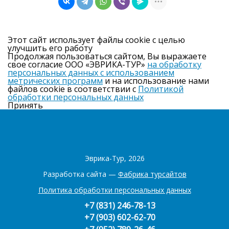
Этот сайт использует файлы cookie с целью
улучшить его работу
Продолжая пользоваться сайтом, Вы выражаете
свое согласие ООО «ЭВРИКА-ТУР»
на обработку
персональных данных с использованием
метрических программ
и на использование нами
файлов cookie в соответствии с
Политикой
обработки персональных данных
Принять
Эврика-Тур, 2026
Разработка сайта —
Фабрика турсайтов
Политика обработки персональных данных
+7 (831) 246-78-13
+7 (903) 602-62-70