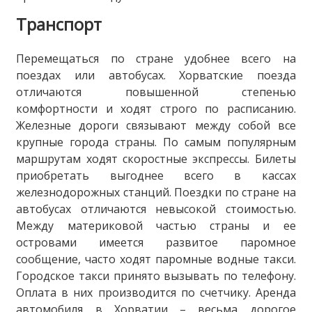
Транспорт
Перемещаться по стране удобнее всего на
поездах или автобусах. Хорватские поезда
отличаются повышенной степенью
комфортности и ходят строго по расписанию.
Железные дороги связывают между собой все
крупные города страны. По самым популярным
маршрутам ходят скоростные экспрессы. Билеты
приобретать выгоднее всего в кассах
железнодорожных станций. Поездки по стране на
автобусах отличаются невысокой стоимостью.
Между материковой частью страны и ее
островами имеется развитое паромное
сообщение, часто ходят паромные водные такси.
Городское такси принято вызывать по телефону.
Оплата в них производится по счетчику. Аренда
автомобиля в Хорватии – весьма дорогое