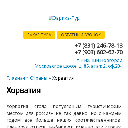
ЗАКАЗ ТУРА
ОБРАТНЫЙ ЗВОНОК
+7 (831) 246-78-13
+7 (903) 602-62-70
г. Нижний Новгород
Московское шоссе, д. 85, этаж 2, оф.204
Главная
Страны
Хорватия
Хорватия
Хорватия стала популярным туристическим
местом для россиян не так давно, но с каждым
годом все больше наших соотечественников,
планируя отпуск, выбирают именно эту страну.