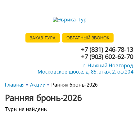
ЗАКАЗ ТУРА
ОБРАТНЫЙ ЗВОНОК
+7 (831) 246-78-13
+7 (903) 602-62-70
г. Нижний Новгород
Московское шоссе, д. 85, этаж 2, оф.204
Главная
Акции
Ранняя бронь-2026
Ранняя бронь-2026
Туры не найдены