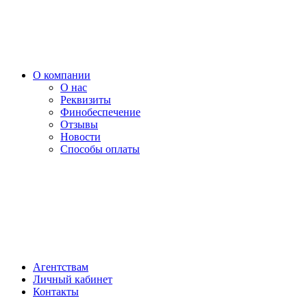
О компании
О нас
Реквизиты
Финобеспечение
Отзывы
Новости
Способы оплаты
Агентствам
Личный кабинет
Контакты