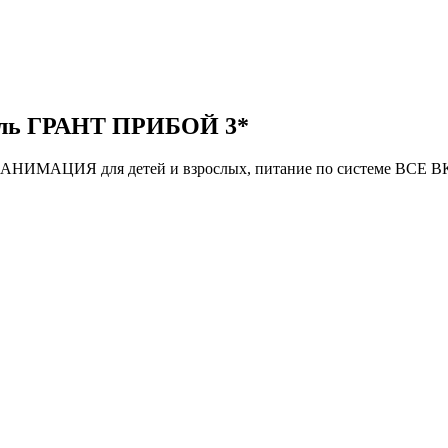
тель ГРАНТ ПРИБОЙ 3*
АНИМАЦИЯ для детей и взрослых, питание по системе ВСЕ ВК