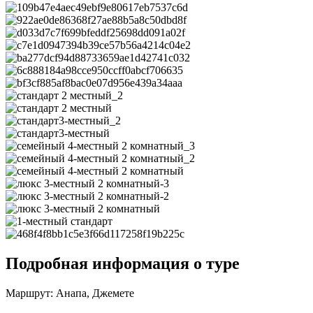
Подробная информация о туре
Маршрут:
Анапа, Джемете