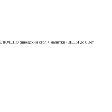
ЛЮЧЕНО (шведский стол + напитки). ДЕТИ до 6 лет