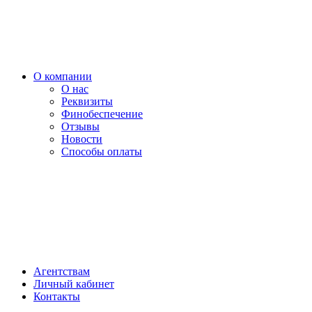
О компании
О нас
Реквизиты
Финобеспечение
Отзывы
Новости
Способы оплаты
Агентствам
Личный кабинет
Контакты