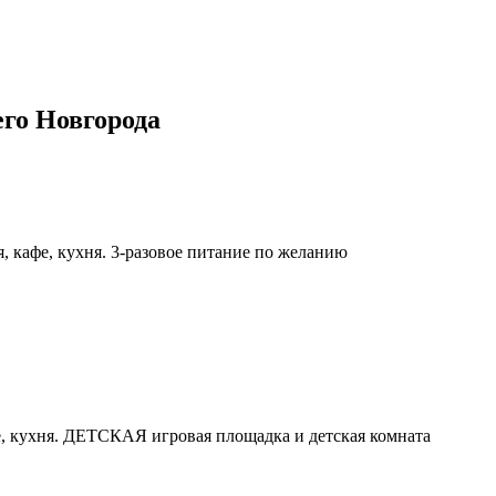
го Новгорода
я, кафе, кухня. 3-разовое питание по желанию
, кухня. ДЕТСКАЯ игровая площадка и детская комната