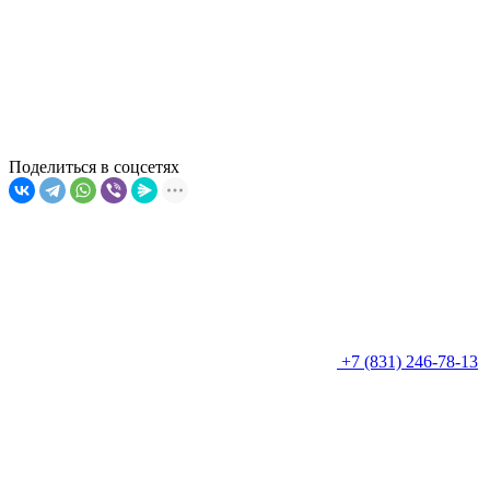
Поделиться в соцсетях
+7 (831) 246-78-13