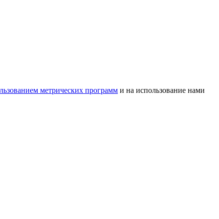
ользованием метрических программ
и на использование нами