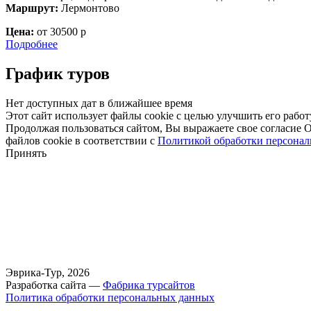
Маршрут:
Лермонтово
Цена:
от 30500 р
Подробнее
График туров
Нет доступных дат в ближайшее время
Этот сайт использует файлы cookie с целью улучшить его работ
Продолжая пользоваться сайтом, Вы выражаете свое соглас
файлов cookie в соответствии с
Политикой обработки персона
Принять
Эврика-Тур, 2026
Разработка сайта —
Фабрика турсайтов
Политика обработки персональных данных