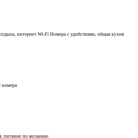
отдыха, интернет Wi-Fi Номера с удобствами, общая кухня
 номера
м, питание по желанию