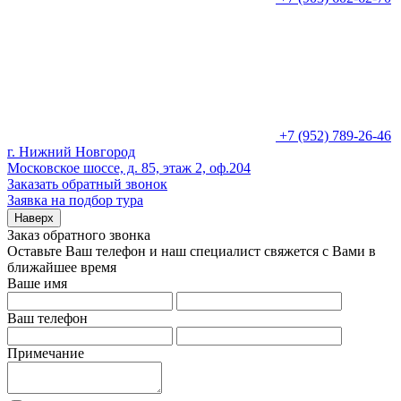
+7 (952) 789-26-46
г. Нижний Новгород
Московское шоссе, д. 85, этаж 2, оф.204
Заказать обратный звонок
Заявка на подбор тура
Наверх
Заказ обратного звонка
Оставьте Ваш телефон и наш специалист свяжется с Вами в
ближайшее время
Ваше имя
Ваш телефон
Примечание