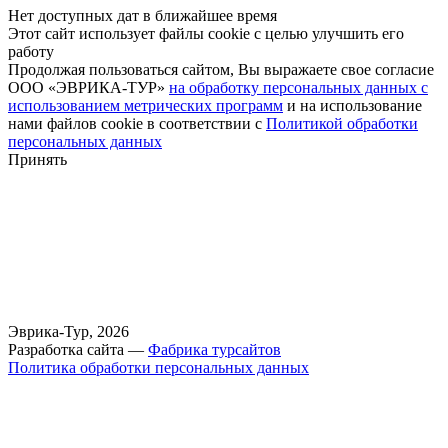
Нет доступных дат в ближайшее время
Этот сайт использует файлы cookie с целью улучшить его
работу
Продолжая пользоваться сайтом, Вы выражаете свое согласие
ООО «ЭВРИКА-ТУР»
на обработку персональных данных с
использованием метрических программ
и на использование
нами файлов cookie в соответствии с
Политикой обработки
персональных данных
Принять
Эврика-Тур, 2026
Разработка сайта —
Фабрика турсайтов
Политика обработки персональных данных