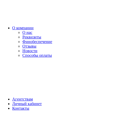
О компании
О нас
Реквизиты
Финобеспечение
Отзывы
Новости
Способы оплаты
Агентствам
Личный кабинет
Контакты