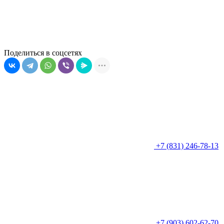
Поделиться в соцсетях
+7 (831) 246-78-13
+7 (903) 602-62-70