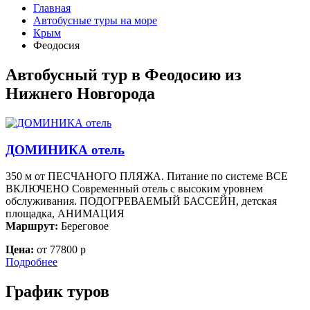
Главная
Автобусные туры на море
Крым
Феодосия
Автобусный тур в Феодосию из
Нижнего Новгорода
ДОМИНИКА отель
350 м от ПЕСЧАНОГО ПЛЯЖА. Питание по системе ВСЕ
ВКЛЮЧЕНО Современный отель с высоким уровнем
обслуживания. ПОДОГРЕВАЕМЫЙ БАССЕЙН, детская
площадка, АНИМАЦИЯ
Маршрут:
Береговое
Цена:
от 77800 р
Подробнее
График туров