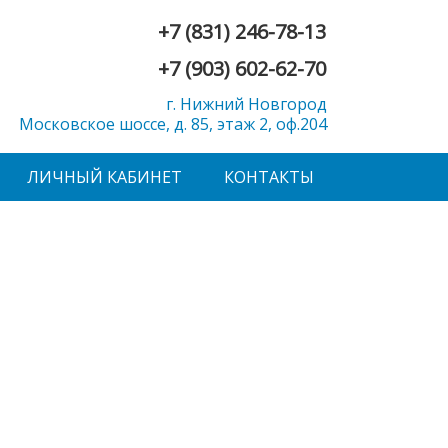
+7 (831) 246-78-13
+7 (903) 602-62-70
г. Нижний Новгород
Московское шоссе, д. 85, этаж 2, оф.204
ЛИЧНЫЙ КАБИНЕТ
КОНТАКТЫ