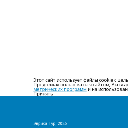
Этот сайт использует файлы cookie с цел
Продолжая пользоваться сайтом, Вы вы
метрических программ
и на использован
Принять
Эврика-Тур, 2026