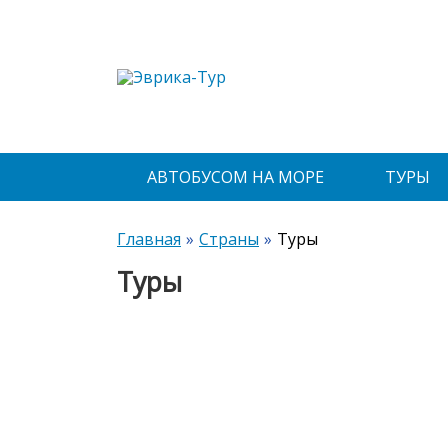
АВТОБУСОМ НА МОРЕ
ТУРЫ
Главная
Страны
Туры
Туры