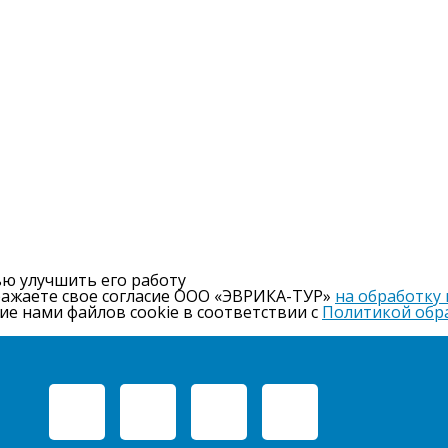
ью улучшить его работу
ражаете свое согласие ООО «ЭВРИКА-ТУР»
на обработку
ие нами файлов cookie в соответствии с
Политикой обр