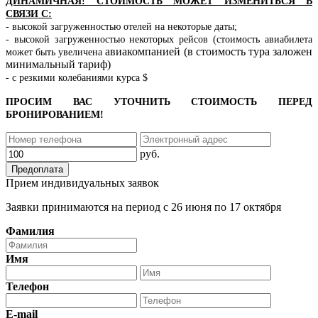
ДИНАМИЧНАЯ! СТОИМОСТЬ МОЖЕТ ИЗМЕНИТЬСЯ В
СВЯЗИ С:
- высокой загруженностью отелей на некоторые даты;
- высокой загруженностью некоторых рейсов (стоимость авиабилета
авиакомпанией (в стоимость тура заложен
может быть увеличена
минимальный тариф)
- с резкими колебаниями курса $
ПРОСИМ ВАС УТОЧНИТЬ СТОИМОСТЬ ПЕРЕД
БРОНИРОВАНИЕМ!
Прием индивидуальных заявок
Заявки принимаются на период с 26 июня по 17 октября
Фамилия
Имя
Телефон
E-mail