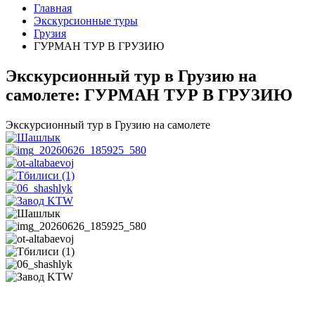
Главная
Экскурсионные туры
Грузия
ГУРМАН ТУР В ГРУЗИЮ
Экскурсионный тур в Грузию на
самолете: ГУРМАН ТУР В ГРУЗИЮ
Экскурсионный тур в Грузию на самолете