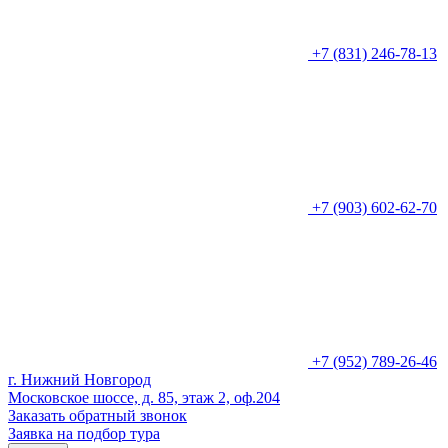
+7 (831) 246-78-13
+7 (903) 602-62-70
+7 (952) 789-26-46
г. Нижний Новгород
Московское шоссе, д. 85, этаж 2, оф.204
Заказать обратный звонок
Заявка на подбор тура