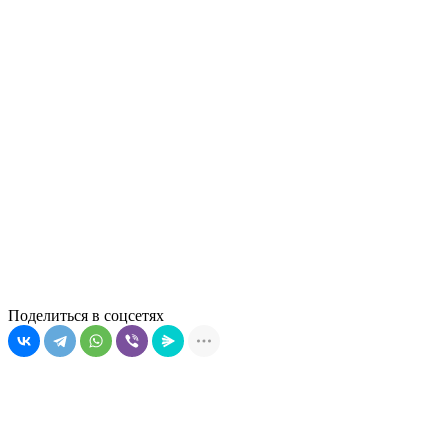
Поделиться в соцсетях