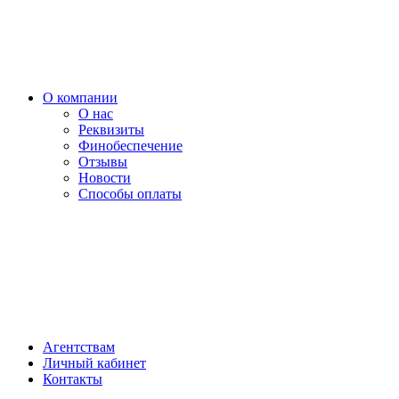
О компании
О нас
Реквизиты
Финобеспечение
Отзывы
Новости
Способы оплаты
Агентствам
Личный кабинет
Контакты