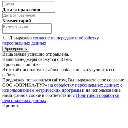
Дата отправления
Комментарий
Я выражаю
согласие на передачу и обработку
персональных данных
Ваша заявка успешно отправлена.
Наши менеджеры свяжутся с Вами.
Произошла ошибка
Этот сайт использует файлы cookie с целью улучшить его
работу
Продолжая пользоваться сайтом, Вы выражаете свое согласие
ООО «ЭВРИКА-ТУР»
на обработку персональных данных с
использованием метрических программ
и на использование
нами файлов cookie в соответствии с
Политикой обработки
персональных данных
Принять