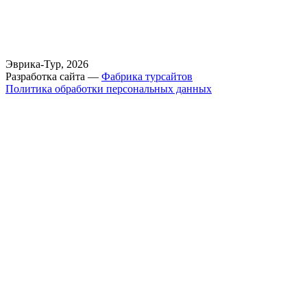
Эврика-Тур, 2026
Разработка сайта —
Фабрика турсайтов
Политика обработки персональных данных