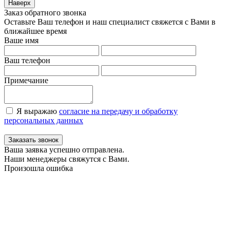
Наверх
Заказ обратного звонка
Оставьте Ваш телефон и наш специалист свяжется с Вами в
ближайшее время
Ваше имя
Ваш телефон
Примечание
Я выражаю
согласие на передачу и обработку
персональных данных
Заказать звонок
Ваша заявка успешно отправлена.
Наши менеджеры свяжутся с Вами.
Произошла ошибка