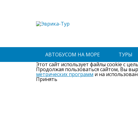
АВТОБУСОМ НА МОРЕ
ТУРЫ
Этот сайт использует файлы cookie с цел
Продолжая пользоваться сайтом, Вы вы
метрических программ
и на использован
Принять