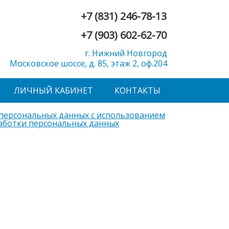
+7 (831) 246-78-13
+7 (903) 602-62-70
г. Нижний Новгород
Московское шоссе, д. 85, этаж 2, оф.204
ЛИЧНЫЙ КАБИНЕТ
КОНТАКТЫ
 персональных данных с использованием
аботки персональных данных