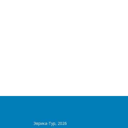
Эврика-Тур, 2026