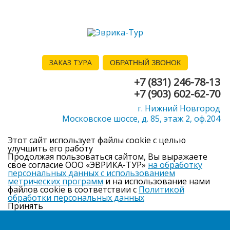
ЗАКАЗ ТУРА
ОБРАТНЫЙ ЗВОНОК
+7 (831) 246-78-13
+7 (903) 602-62-70
г. Нижний Новгород
Московское шоссе, д. 85, этаж 2, оф.204
Этот сайт использует файлы cookie с целью
улучшить его работу
Продолжая пользоваться сайтом, Вы выражаете
свое согласие ООО «ЭВРИКА-ТУР»
на обработку
персональных данных с использованием
метрических программ
и на использование нами
файлов cookie в соответствии с
Политикой
обработки персональных данных
Принять