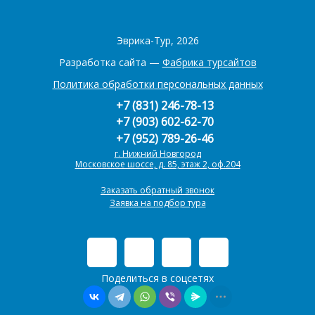
Эврика-Тур, 2026
Разработка сайта —
Фабрика турсайтов
Политика обработки персональных данных
+7 (831) 246-78-13
+7 (903) 602-62-70
+7 (952) 789-26-46
г. Нижний Новгород
Московское шоссе, д. 85, этаж 2, оф.204
Заказать обратный звонок
Заявка на подбор тура
Поделиться в соцсетях