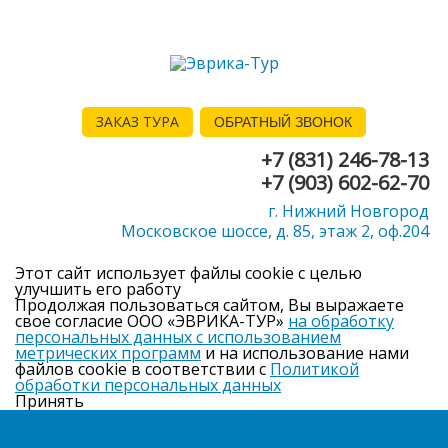
ЗАКАЗ ТУРА
ОБРАТНЫЙ ЗВОНОК
+7 (831) 246-78-13
+7 (903) 602-62-70
г. Нижний Новгород
Московское шоссе, д. 85, этаж 2, оф.204
Этот сайт использует файлы cookie с целью
улучшить его работу
Продолжая пользоваться сайтом, Вы выражаете
свое согласие ООО «ЭВРИКА-ТУР»
на обработку
персональных данных с использованием
метрических программ
и на использование нами
файлов cookie в соответствии с
Политикой
обработки персональных данных
Принять