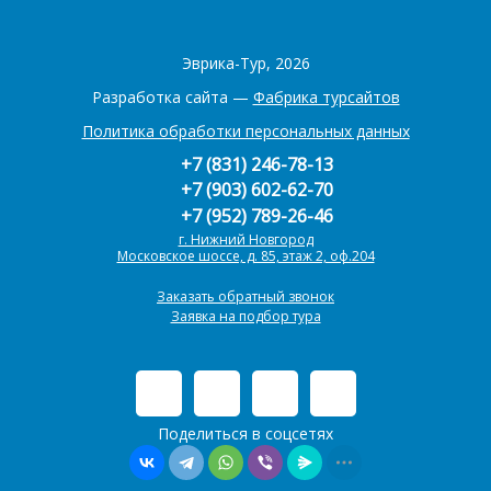
Эврика-Тур, 2026
Разработка сайта —
Фабрика турсайтов
Политика обработки персональных данных
+7 (831) 246-78-13
+7 (903) 602-62-70
+7 (952) 789-26-46
г. Нижний Новгород
Московское шоссе, д. 85, этаж 2, оф.204
Заказать обратный звонок
Заявка на подбор тура
Поделиться в соцсетях