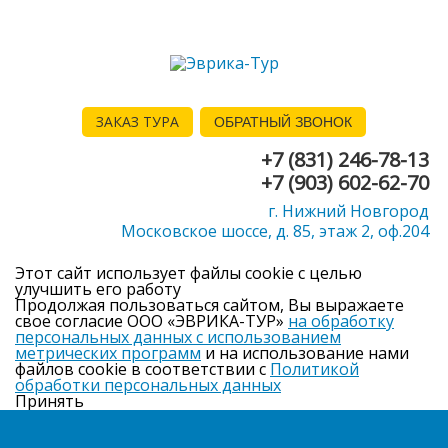
ЗАКАЗ ТУРА
ОБРАТНЫЙ ЗВОНОК
+7 (831) 246-78-13
+7 (903) 602-62-70
г. Нижний Новгород
Московское шоссе, д. 85, этаж 2, оф.204
Этот сайт использует файлы cookie с целью
улучшить его работу
Продолжая пользоваться сайтом, Вы выражаете
свое согласие ООО «ЭВРИКА-ТУР»
на обработку
персональных данных с использованием
метрических программ
и на использование нами
файлов cookie в соответствии с
Политикой
обработки персональных данных
Принять