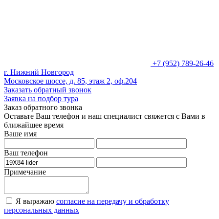
+7 (952) 789-26-46
г. Нижний Новгород
Московское шоссе, д. 85, этаж 2, оф.204
Заказать обратный звонок
Заявка на подбор тура
Заказ обратного звонка
Оставьте Ваш телефон и наш специалист свяжется с Вами в
ближайшее время
Ваше имя
Ваш телефон
Примечание
Я выражаю
согласие на передачу и обработку
персональных данных