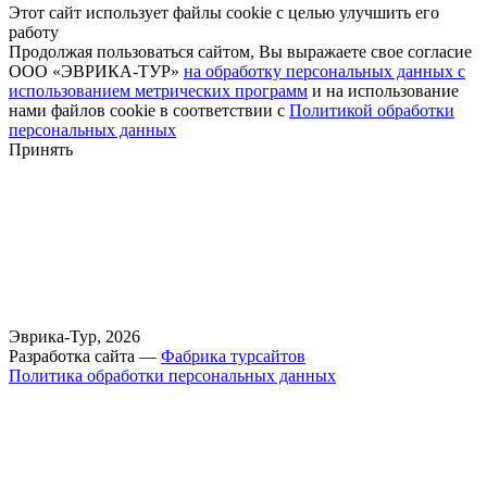
Этот сайт использует файлы cookie с целью улучшить его
работу
Продолжая пользоваться сайтом, Вы выражаете свое согласие
ООО «ЭВРИКА-ТУР»
на обработку персональных данных с
использованием метрических программ
и на использование
нами файлов cookie в соответствии с
Политикой обработки
персональных данных
Принять
Эврика-Тур, 2026
Разработка сайта —
Фабрика турсайтов
Политика обработки персональных данных