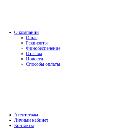
О компании
О нас
Реквизиты
Финобеспечение
Отзывы
Новости
Способы оплаты
Агентствам
Личный кабинет
Контакты