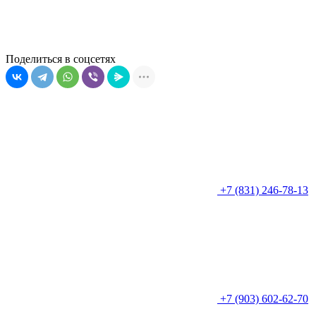
Поделиться в соцсетях
+7 (831) 246-78-13
+7 (903) 602-62-70