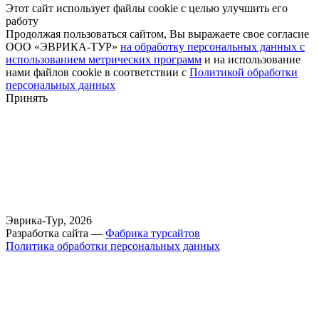
Этот сайт использует файлы cookie с целью улучшить его
работу
Продолжая пользоваться сайтом, Вы выражаете свое согласие
ООО «ЭВРИКА-ТУР»
на обработку персональных данных с
использованием метрических программ
и на использование
нами файлов cookie в соответствии с
Политикой обработки
персональных данных
Принять
Эврика-Тур, 2026
Разработка сайта —
Фабрика турсайтов
Политика обработки персональных данных