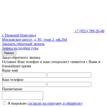
+7 (952) 789-26-46
г. Нижний Новгород
Московское шоссе, д. 85, этаж 2, оф.204
Заказать обратный звонок
Заявка на подбор тура
Наверх
Заказ обратного звонка
Оставьте Ваш телефон и наш специалист свяжется с Вами в
ближайшее время
Ваше имя
Ваш телефон
Примечание
Я выражаю
согласие на передачу и обработку