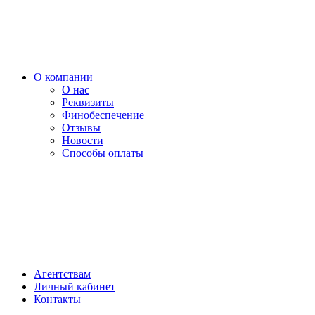
О компании
О нас
Реквизиты
Финобеспечение
Отзывы
Новости
Способы оплаты
Агентствам
Личный кабинет
Контакты