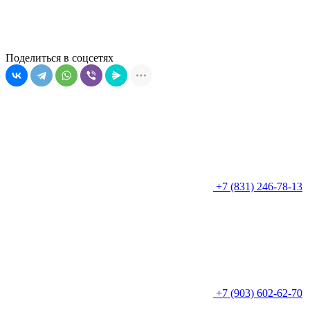
Поделиться в соцсетях
+7 (831) 246-78-13
+7 (903) 602-62-70