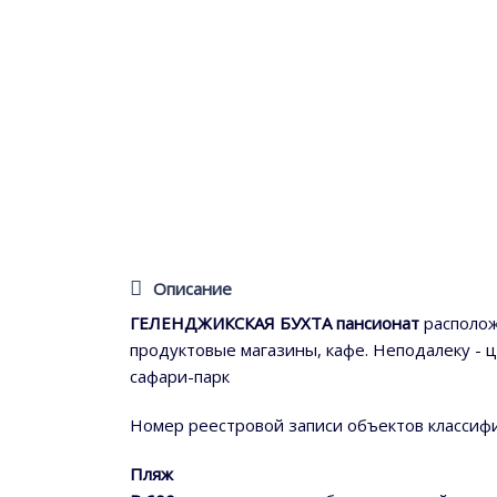
Описание
ГЕЛЕНДЖИКСКАЯ БУХТА пансионат
располож
продуктовые магазины, кафе. Неподалеку - ц
сафари-парк
Номер реестровой записи объектов классифи
Пляж