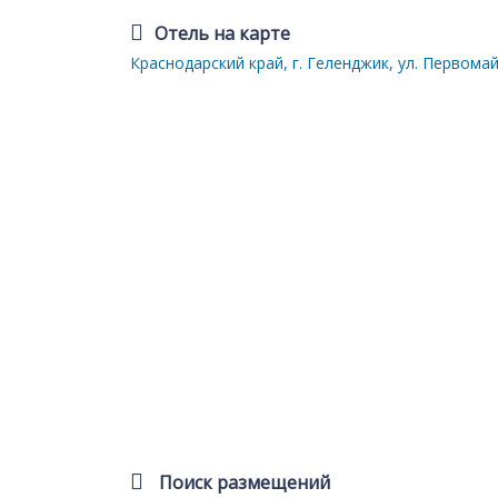
Отель на карте
Краснодарский край, г. Геленджик, ул. Первомайс
Поиск размещений