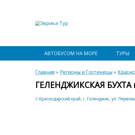
АВТОБУСОМ НА МОРЕ
ТУРЫ
Главная
Регионы и Гостиницы
Красно
ГЕЛЕНДЖИКСКАЯ БУХТА 
Краснодарский край, г. Геленджик, ул. Первома