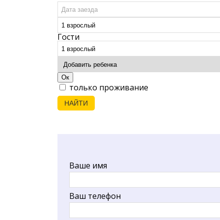
Гости
Ок
только проживание
НАЙТИ
Ваше имя
Ваш телефон