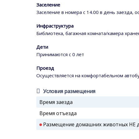
Заселение
Заселение в номера с 14.00 в день заезда, 
Инфраструктура
Библиотека, багажная комната/камера хранен
Дети
Принимаются с 0 лет
Проезд
Осуществляется на комфортабельном автоб
Условия размещения
Время заезда
Время отъезда
Размещение домашних животных НЕ до