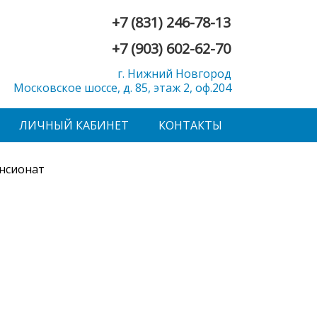
+7 (831) 246-78-13
+7 (903) 602-62-70
г. Нижний Новгород
Московское шоссе, д. 85, этаж 2, оф.204
ЛИЧНЫЙ КАБИНЕТ
КОНТАКТЫ
нсионат