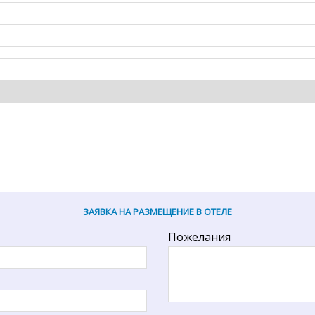
ЗАЯВКА НА РАЗМЕЩЕНИЕ В ОТЕЛЕ
Пожелания