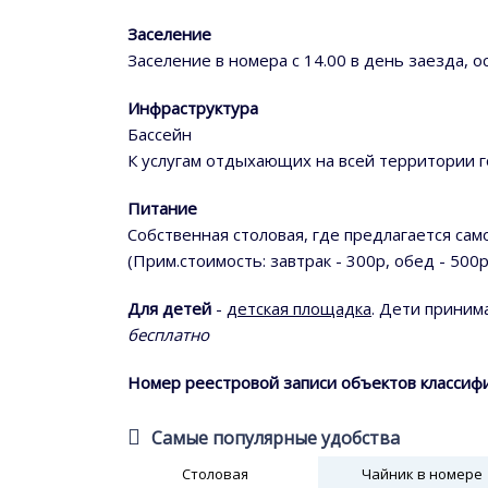
Заселение
Заселение в номера с 14.00 в день заезда,
Инфраструктура
Бассейн
К услугам отдыхающих на всей территории г
Питание
Собственная столовая, где предлагается сам
(Прим.стоимость: завтрак - 300р, обед - 500р
Для детей
-
детская площадка
. Дети приним
бесплатно
Номер реестровой записи объектов классифи
Самые популярные удобства
Столовая
Чайник в номере