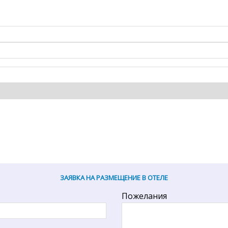
ЗАЯВКА НА РАЗМЕЩЕНИЕ В ОТЕЛЕ
Пожелания