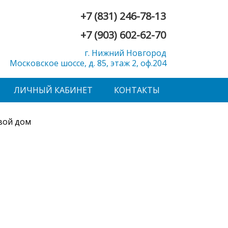
+7 (831) 246-78-13
+7 (903) 602-62-70
г. Нижний Новгород
Московское шоссе, д. 85, этаж 2, оф.204
ЛИЧНЫЙ КАБИНЕТ
КОНТАКТЫ
вой дом