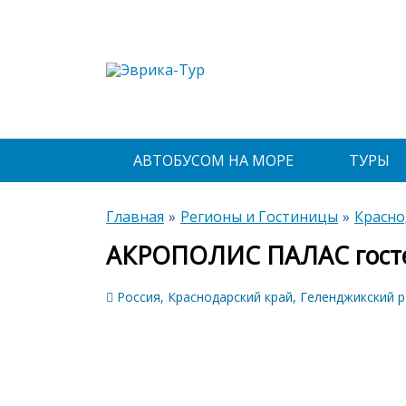
АВТОБУСОМ НА МОРЕ
ТУРЫ
Главная
Регионы и Гостиницы
Красно
АКРОПОЛИС ПАЛАС гост
Россия, Краснодарский край, Геленджикский р-