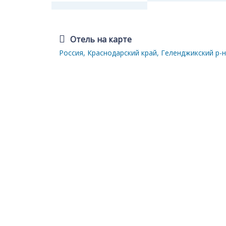
Отель на карте
Россия, Краснодарский край, Геленджикский р-н