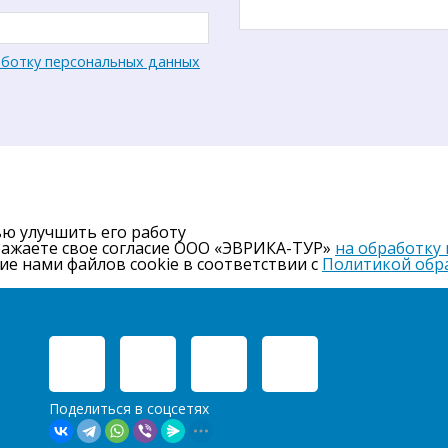
аботку персональных данных
ью улучшить его работу
ражаете свое согласие ООО «ЭВРИКА-ТУР»
на обработку
ие нами файлов cookie в соответствии с
Политикой обр
Поделиться в соцсетях