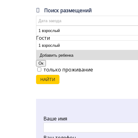
Поиск размещений
Гости
Ок
только проживание
НАЙТИ
Ваше имя
Ваш телефон