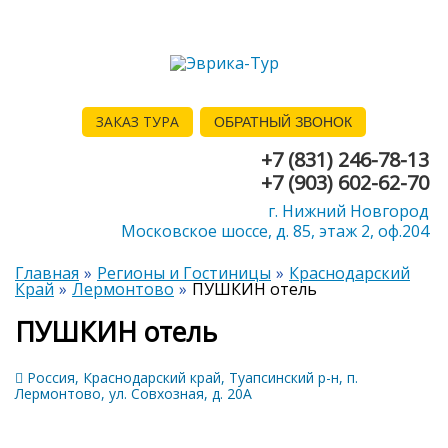
ЗАКАЗ ТУРА
ОБРАТНЫЙ ЗВОНОК
+7 (831) 246-78-13
+7 (903) 602-62-70
г. Нижний Новгород
Московское шоссе, д. 85, этаж 2, оф.204
Главная
Регионы и Гостиницы
Краснодарский
Край
Лермонтово
ПУШКИН отель
ПУШКИН отель
Россия, Краснодарский край, Туапсинский р-н, п.
Лермонтово, ул. Совхозная, д. 20А