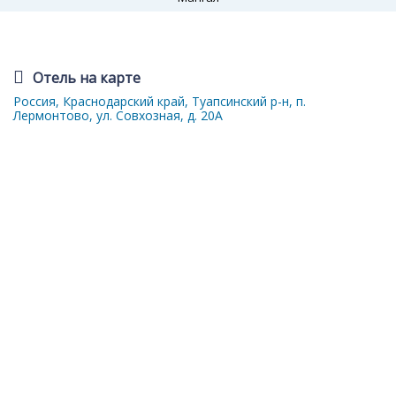
Отель на карте
Россия, Краснодарский край, Туапсинский р-н, п.
Лермонтово, ул. Совхозная, д. 20А