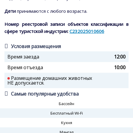
Дети
принимаются с любого возраста.
Номер реестровой записи объектов классификации в
сфере туристской индустрии:
С232025010606
Условия размещения
Время заезда
12:00
Время отъезда
10:00
Размещение домашних животных
НЕ допускается.
Самые популярные удобства
Бассейн
Бесплатный Wi-Fi
Кухня
Мангал