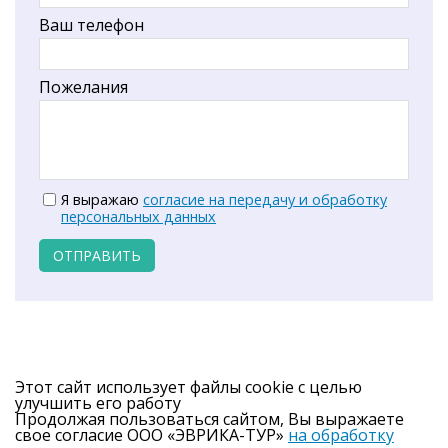
Ваш телефон
Пожелания
Я выражаю
согласие на передачу и обработку
персональных данных
ОТПРАВИТЬ
Этот сайт использует файлы cookie с целью
улучшить его работу
Продолжая пользоваться сайтом, Вы выражаете
свое согласие ООО «ЭВРИКА-ТУР»
на обработку