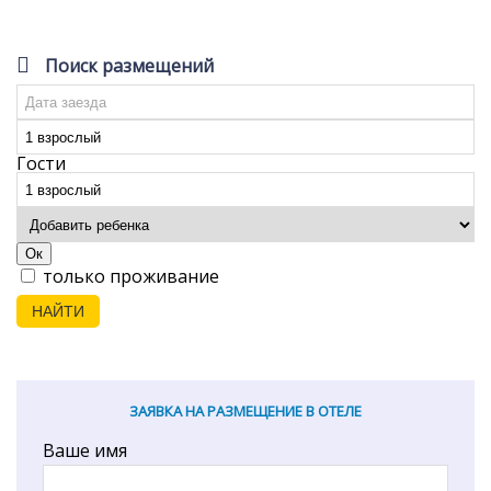
Поиск размещений
Гости
Ок
только проживание
НАЙТИ
ЗАЯВКА НА РАЗМЕЩЕНИЕ В ОТЕЛЕ
Ваше имя