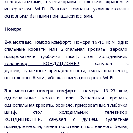
холодильниками, телевизорами с плоским экраном и
интернетом Wi-Fi. Ванные комнаты укомплектованы
основными банными принадлежностями.
Номера
2-х местные номера комфорт
: номера 16-19 кв.м, одно
спальные кровати или 2-спальная кровать, зеркало,
прикроватные тумбочки, шкаф, стол,
холодильник,
телевизор, КОНДИЦИОНЕР,
санузел с
душем, туалетные принадлежности, смена полотенец,
постельного белья, уборка номера,интернет Wi-Fi
3-х местные номера комфорт
: номера 19-23 кв.м,
односпальные кровати или 2-спальная кровать,
односпальная кровать, зеркало, прикроватные тумбочки,
шкаф, стол,
холодильник, телевизор,
КОНДИЦИОНЕР,
санузел с душем, туалетные
принадлежности, смена полотенец, постельного белья,