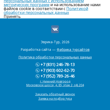
персональных данных с использованием
метрических программ
и на использование нами
файлов cookie в соответствии с
Политикой
обработки персональных данных
Принять
Эврика-Тур, 2026
Разработка сайта —
Фабрика турсайтов
Политика обработки персональных данных
+7 (831) 246-78-13
+7 (903) 602-62-70
+7 (952) 789-26-46
г. Нижний Новгород
Московское шоссе, д. 85, этаж 2, оф.204
Заказать обратный звонок
Заявка на подбор тура