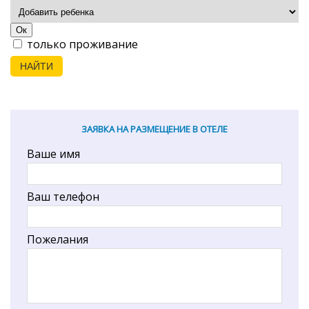
Ок
только проживание
НАЙТИ
ЗАЯВКА НА РАЗМЕЩЕНИЕ В ОТЕЛЕ
Ваше имя
Ваш телефон
Пожелания