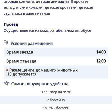
игровая комната, детская анимация. В прокате
есть детские коляски, детские кроватки, детские
стульчики в зале питания
Проезд
Осуществляется на комфортабельном автобусе
Условия размещения
Время заезда
14:00
Время отъезда
12:00
Размещение домашних животных
НЕ допускается.
Самые популярные удобства
Трансфер на пляж
2 бассейна
Крытый бассейн