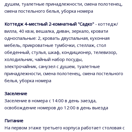
душем, туалетные принадлежности, смена полотенец,
смена постельного белья, уборка номера
Коттедж 4-местный 2-комнатный "Садко"
- коттедж/
вилла, 40 кв.м, вешалка, диван, зеркало, кровати
односпальные: 2, кровать двуспальная, кухонная
мебель, прикроватные тумбочки, стеллаж, стол
обеденный, стулья, шкаф, кондиционер, телевизор,
холодильник, чайный набор посуды,
электрочайник, санузел с душем, туалетные
принадлежности, смена полотенец, смена постельного
белья, уборка номера
Заселение
Заселение в номера с 14:00 в день заезда,
освобождение номеров до 12:00 в день выезда
Питание
На первом этаже третьего корпуса работает столовая с