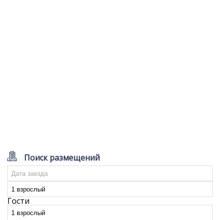
Поиск размещений
Гости