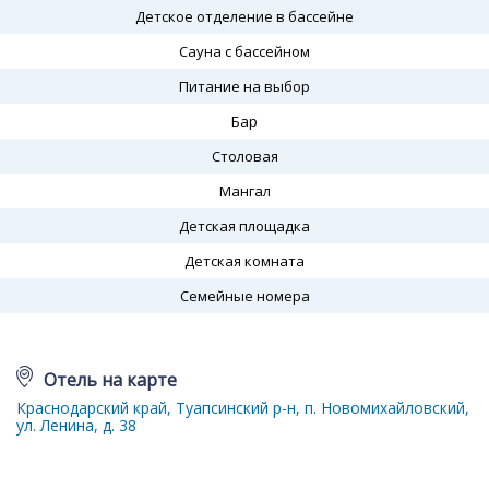
Детское отделение в бассейне
Сауна с бассейном
Питание на выбор
Бар
Столовая
Мангал
Детская площадка
Детская комната
Семейные номера
Отель на карте
Краснодарский край, Туапсинский р-н, п. Новомихайловский,
ул. Ленина, д. 38