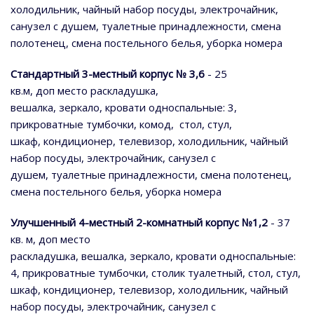
холодильник, чайный набор посуды, электрочайник,
санузел с душем, туалетные принадлежности, смена
полотенец, смена постельного белья, уборка номера
Стандартный 3-местный корпус № 3,6
- 25
кв.м, доп место раскладушка,
вешалка, зеркало, кровати односпальные: 3,
прикроватные тумбочки, комод, стол, стул,
шкаф, кондиционер, телевизор, холодильник, чайный
набор посуды, электрочайник, санузел с
душем, туалетные принадлежности, смена полотенец,
смена постельного белья, уборка номера
Улучшенный 4-местный 2-комнатный корпус №1,2
- 37
кв. м, доп место
раскладушка, вешалка, зеркало, кровати односпальные:
4, прикроватные тумбочки, столик туалетный, стол, стул,
шкаф, кондиционер, телевизор, холодильник, чайный
набор посуды, электрочайник, санузел с