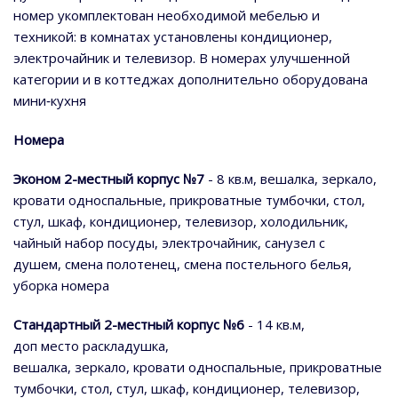
номер укомплектован необходимой мебелью и
техникой: в комнатах установлены кондиционер,
электрочайник и телевизор. В номерах улучшенной
категории и в коттеджах дополнительно оборудована
мини‑кухня
Номера
Эконом 2-местный корпус №7
- 8 кв.м, вешалка, зеркало,
кровати односпальные, прикроватные тумбочки, стол,
стул, шкаф, кондиционер, телевизор, холодильник,
чайный набор посуды, электрочайник, санузел с
душем, смена полотенец, смена постельного белья,
уборка номера
Стандартный 2-местный корпус №6
- 14 кв.м,
доп место раскладушка,
вешалка, зеркало, кровати односпальные, прикроватные
тумбочки, стол, стул, шкаф, кондиционер, телевизор,