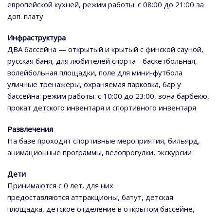
европейской кухней, режим работы: с 08:00 до 21:00 за
доп. плату
Инфраструктура
ДВА бассейна — открытый и крытый с финской сауной,
русская баня, для любителей спорта - баскетбольная,
волейбольная площадки, поле для мини-футбола
уличные тренажеры, охраняемая парковка, бар у
бассейна: режим работы: с 10:00 до 23:00, зона барбекю,
прокат детского инвентаря и спортивного инвентаря
Развлечения
На базе проходят спортивные мероприятия, бильярд,
анимационные программы, велопрогулки, экскурсии
Дети
Принимаются с 0 лет, для них
предоставляются аттракционы, батут, детская
площадка, детское отделение в открытом бассейне,