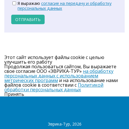
Я выражаю
согласие на передачу и обработку
персональных данных
ОТПРАВИТЬ
Этот сайт использует файлы cookie с целью
улучшить его работу
Продолжая пользоваться сайтом, Вы выражаете
свое согласие ООО «ЭВРИКА-ТУР»
на обработку
персональных данных с использованием
метрических программ
и на использование нами
файлов cookie в соответствии с
Политикой
обработки персональных данных
Принять
Эврика-Тур, 2026