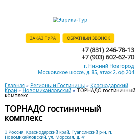
ЗАКАЗ ТУРА
ОБРАТНЫЙ ЗВОНОК
+7 (831) 246-78-13
+7 (903) 602-62-70
г. Нижний Новгород
Московское шоссе, д. 85, этаж 2, оф.204
Главная
Регионы и Гостиницы
Краснодарский
Край
Новомихайловский
ТОРНАДО гостиничный
комплекс
ТОРНАДО гостиничный
комплекс
Россия, Краснодарский край, Туапсинский р-н, п.
Новомихайловский, ул. Морская, д. 41