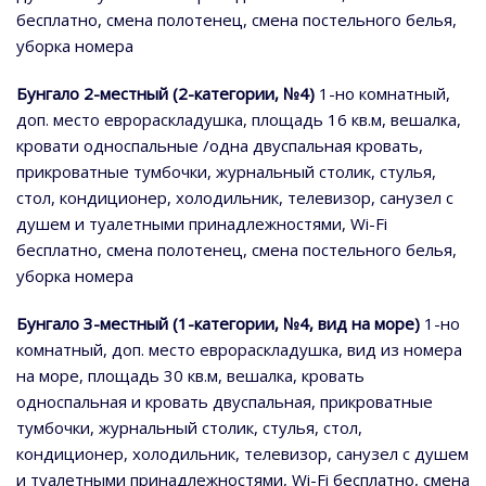
бесплатно, смена полотенец, смена постельного белья,
уборка номера
Бунгало 2-местный (2-категории, №4)
1-но комнатный,
доп. место еврораскладушка, площадь 16 кв.м, вешалка,
кровати односпальные /одна двуспальная кровать,
прикроватные тумбочки, журнальный столик, стулья,
стол, кондиционер, холодильник, телевизор, санузел с
душем и туалетными принадлежностями, Wi-Fi
бесплатно, смена полотенец, смена постельного белья,
уборка номера
Бунгало 3-местный (1-категории, №4, вид на море)
1-но
комнатный, доп. место еврораскладушка, вид из номера
на море, площадь 30 кв.м, вешалка, кровать
односпальная и кровать двуспальная, прикроватные
тумбочки, журнальный столик, стулья, стол,
кондиционер, холодильник, телевизор, санузел с душем
и туалетными принадлежностями, Wi-Fi бесплатно, смена