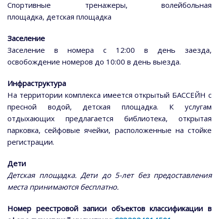
Спортивные тренажеры, волейбольная
площадка, детская площадка
Заселение
Заселение в номера с 12:00 в день заезда,
освобождение номеров до 10:00 в день выезда.
Инфраструктура
На территории комплекса имеется открытый БАССЕЙН с
пресной водой, детская площадка. К услугам
отдыхающих предлагается библиотека, открытая
парковка, сейфовые ячейки, расположенные на стойке
регистрации.
Дети
Детская площадка. Дети до 5-лет без предоставления
места принимаются бесплатно.
Номер реестровой записи объектов классификации в