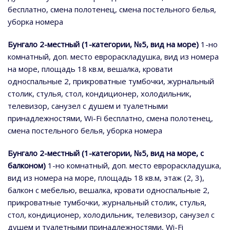
бесплатно, смена полотенец, смена постельного белья,
уборка номера
Бунгало 2-местный (1-категории, №5, вид на море)
1-но
комнатный, доп. место еврораскладушка, вид из номера
на море, площадь 18 кв.м, вешалка, кровати
односпальные 2, прикроватные тумбочки, журнальный
столик, стулья, стол, кондиционер, холодильник,
телевизор, санузел с душем и туалетными
принадлежностями, Wi-Fi бесплатно, смена полотенец,
смена постельного белья, уборка номера
Бунгало 2-местный (1-категории, №5, вид на море, с
балконом)
1-но комнатный, доп. место еврораскладушка,
вид из номера на море, площадь 18 кв.м, этаж (2, 3),
балкон с мебелью, вешалка, кровати односпальные 2,
прикроватные тумбочки, журнальный столик, стулья,
стол, кондиционер, холодильник, телевизор, санузел с
душем и туалетными принадлежностями, Wi-Fi