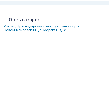
Отель на карте
Россия, Краснодарский край, Туапсинский р-н, п.
Новомихайловский, ул. Морская, д. 41