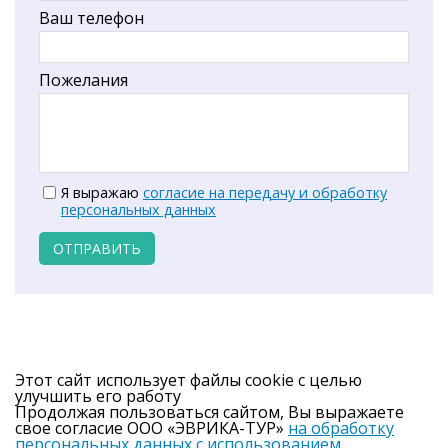
Ваш телефон
Пожелания
Я выражаю
согласие на передачу и обработку
персональных данных
ОТПРАВИТЬ
Этот сайт использует файлы cookie с целью
улучшить его работу
Продолжая пользоваться сайтом, Вы выражаете
свое согласие ООО «ЭВРИКА-ТУР»
на обработку
персональных данных с использованием