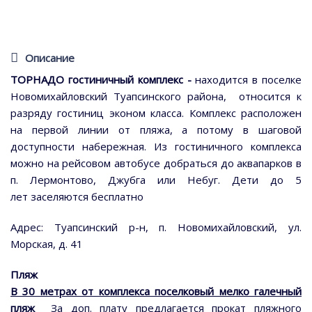
Описание
ТОРНАДО гостиничный комплекс -
находится в поселке
Новомихайловский Туапсинского района,
относится к
разряду гостиниц эконом класса. Комплекс расположен
на первой линии от пляжа, а потому в шаговой
доступности набережная. Из гостиничного комплекса
можно на рейсовом автобусе добраться до аквапарков в
п. Лермонтово, Джубга или Небуг. Дети до 5
лет заселяются бесплатно
Адрес: Туапсинский р-н, п. Новомихайловский, ул.
Морская, д. 41
Пляж
В 30 метрах от комплекса поселковый мелко галечный
пляж
За доп. плату предлагается прокат пляжного