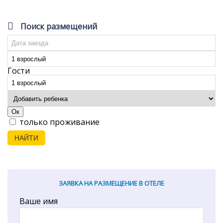
Поиск размещений
Гости
Ок
только проживание
НАЙТИ
ЗАЯВКА НА РАЗМЕЩЕНИЕ В ОТЕЛЕ
Ваше имя