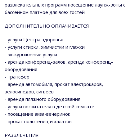
развлекательных программ посещение лаунж-зоны с
бассейном платное для всех гостей
ДОПОЛНИТЕЛЬНО ОПЛАЧИВАЕТСЯ
- услуги Центра здоровья
- услуги стирки, химчистки и глажки
- экскурсионные услуги
- аренда конференц-залов, аренда конференц-
оборудования
- трансфер
- аренда автомобиля, прокат электрокаров,
велосипедов, сигвеев
- аренда пляжного оборудования
- услуги воспитателя в детской комнате
- посещение аква-вечеринок
- прокат полотенец и халатов
РАЗВЛЕЧЕНИЯ