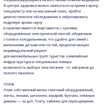
В центре здоровья можно записаться на прием к врачу-
специалисту или на массажный сеанс, пройти
диагностическое обследование и забронировать
кедровую арома-сауну
в наличии имеются апартаменты с кухнями,
оборудованные электрической плитой, обеденным
столом и холодильником, что удобно для семей с
маленькими детьми или гостей, предпочитающих
индивидуальный рацион
для маломобильных групп туристов: олимпийская
инфраструктура и специальные номера
возможность выбора типа питания - от завтраков до
полного пансиона
ПЛЯЖ
Пляж собственный мелко-галечный оборудованный,
зонты, лежаки, шезлонги, аэрарий, бунгало, пляжные
диваны — за доп. Плату, кабинки для переодевания,