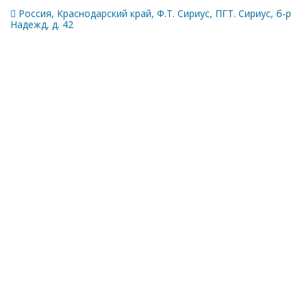
Россия, Краснодарский край, Ф.Т. Сириус, ПГТ. Сириус, б-р
Надежд, д. 42