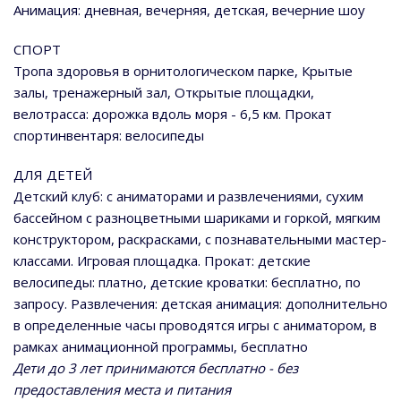
Анимация: дневная, вечерняя, детская, вечерние шоу
СПОРТ
Тропа здоровья в орнитологическом парке, Крытые
залы, тренажерный зал, Открытые площадки,
велотрасса: дорожка вдоль моря - 6,5 км. Прокат
спортинвентаря: велосипеды
ДЛЯ ДЕТЕЙ
Детский клуб: с аниматорами и развлечениями, сухим
бассейном с разноцветными шариками и горкой, мягким
конструктором, раскрасками, с познавательными мастер-
классами. Игровая площадка. Прокат: детские
велосипеды: платно, детские кроватки: бесплатно, по
запросу. Развлечения: детская анимация: дополнительно
в определенные часы проводятся игры с аниматором, в
рамках анимационной программы, бесплатно
Дети до 3 лет принимаются бесплатно - без
предоставления места и питания