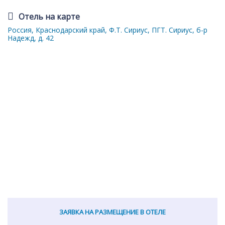
Отель на карте
Россия, Краснодарский край, Ф.Т. Сириус, ПГТ. Сириус, б-р
Надежд, д. 42
ЗАЯВКА НА РАЗМЕЩЕНИЕ В ОТЕЛЕ