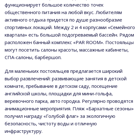
функционирует большое количество точек
общественного питания на любой вкус. Любителям
активного отдыха придется по душе разнообразие
спортивных локаций. Между 2 и 4 корпусами «Семейного
квартала» есть большой подогреваемый бассейн. Рядом
расположен банный комплекс «PAR ROOM». Постояльцы
могут посетить салоны красоты, массажные кабинеты,
СПА-салоны, барбершоп.
Для маленьких постояльцев предлагается широкий
выбор развлечений: развивающие занятия в детской
комнате, пребывание в детском саду, посещение
английской школы, площадки для мини-гольфа,
веревочного парка, авто городка. Регулярно проводятся
анимационные мероприятия. Пляж «Бархатные сезоны»
получил награду «Голубой флаг» за экологичную
безопасность, чистоту воды и отличную
инфраструктуру.