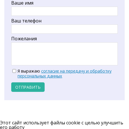
Ваше имя
Ваш телефон
Пожелания
Я выражаю
согласие на передачу и обработку
персональных данных
ОТПРАВИТЬ
Этот сайт использует файлы cookie с целью улучшить
его работу