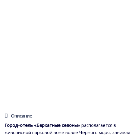
Описание
Город-отель «Бархатные сезоны»
располагается в
живописной парковой зоне возле Черного моря, занимая