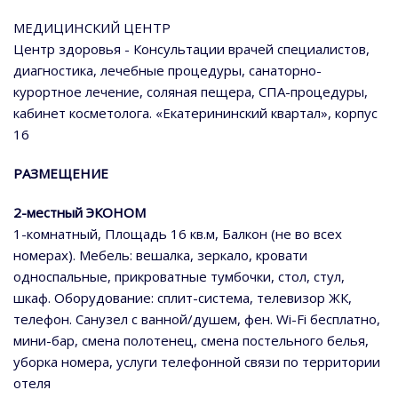
МЕДИЦИНСКИЙ ЦЕНТР
Центр здоровья - Консультации врачей специалистов,
диагностика, лечебные процедуры, санаторно-
курортное лечение, соляная пещера, СПА-процедуры,
кабинет косметолога. «Екатерининский квартал», корпус
16
РАЗМЕЩЕНИЕ
2-местный ЭКОНОМ
1-комнатный, Площадь 16 кв.м, Балкон (не во всех
номерах). Мебель: вешалка, зеркало, кровати
односпальные, прикроватные тумбочки, стол, стул,
шкаф. Оборудование: сплит-система, телевизор ЖК,
телефон. Санузел с ванной/душем, фен. Wi-Fi бесплатно,
мини-бар, смена полотенец, смена постельного белья,
уборка номера, услуги телефонной связи по территории
отеля