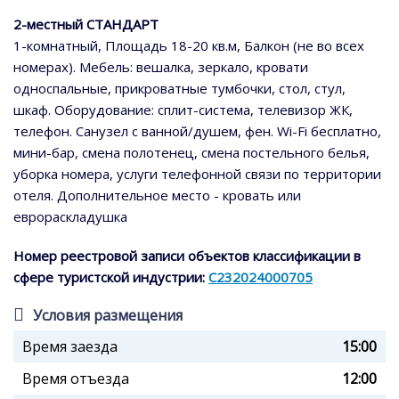
2-местный СТАНДАРТ
1-комнатный, Площадь 18-20 кв.м, Балкон (не во всех
номерах). Мебель: вешалка, зеркало, кровати
односпальные, прикроватные тумбочки, стол, стул,
шкаф. Оборудование: сплит-система, телевизор ЖК,
телефон. Санузел с ванной/душем, фен. Wi-Fi бесплатно,
мини-бар, смена полотенец, смена постельного белья,
уборка номера, услуги телефонной связи по территории
отеля. Дополнительное место - кровать или
еврораскладушка
Номер реестровой записи объектов классификации в
сфере туристской индустрии:
С232024000705
Условия размещения
Время заезда
15:00
Время отъезда
12:00