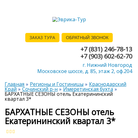
ЗАКАЗ ТУРА
ОБРАТНЫЙ ЗВОНОК
+7 (831) 246-78-13
+7 (903) 602-62-70
г. Нижний Новгород
Московское шоссе, д. 85, этаж 2, оф.204
Главная
Регионы и Гостиницы
Краснодарский
Край
Сочинский р-н
Имеретинская бухта
БАРХАТНЫЕ СЕЗОНЫ отель Екатерининский
квартал 3*
БАРХАТНЫЕ СЕЗОНЫ отель
Екатерининский квартал 3*