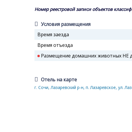
Номер реестровой записи объектов классиф
Условия размещения
Время заезда
Время отъезда
Размещение домашних животных НЕ до
Отель на карте
г. Сочи, Лазаревский р-н, п. Лазаревское, ул. Лаз