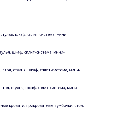
 стулья, шкаф, сплит-система, мини-
тулья, шкаф, сплит-система, мини-
 стол, стулья, шкаф, сплит-система, мини-
стол, стулья, шкаф, сплит-система, мини-
ьные кровати, прикроватные тумбочки, стол,
и