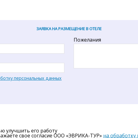
ЗАЯВКА НА РАЗМЕЩЕНИЕ В ОТЕЛЕ
Пожелания
аботку персональных данных
ью улучшить его работу
ражаете свое согласие ООО «ЭВРИКА-ТУР»
на обработку