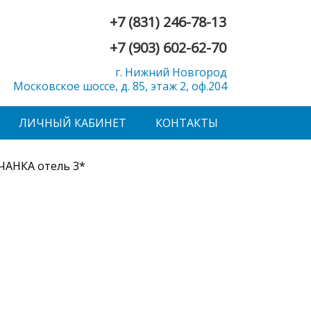
+7 (831) 246-78-13
+7 (903) 602-62-70
г. Нижний Новгород
Московское шоссе, д. 85, этаж 2, оф.204
ЛИЧНЫЙ КАБИНЕТ
КОНТАКТЫ
АНКА отель 3*