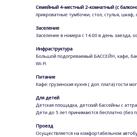
Семейный 4-местный 2-комнатный (с балкон
прикроватные тумбочки, стол, стулья, шкаф
Заселение
Заселение в номера с 14.00 в день заезда,
Инфраструктура
Большой подогреваемый БАССЕЙН, кафе, бан
Wi-Fi
Питание
Кафе: грузинская кухня ( доп. плата) гости 
Для детей
Детская площадка, детский бассейны с аттр
Дети до 5 лет принимаются бесплатно (без 
Проезд
Осуществляется на комфортабельном автобус