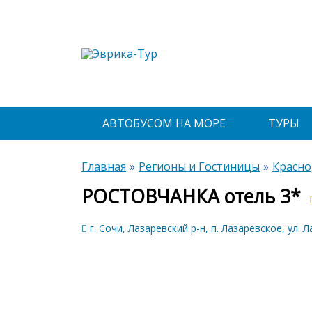
АВТОБУСОМ НА МОРЕ
ТУРЫ
Главная
Регионы и Гостиницы
Красно
РОСТОВЧАНКА отель 3*
г. Сочи, Лазаревский р-н, п. Лазаревское, ул. Л