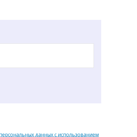
 персональных данных с использованием