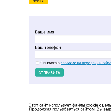
НАЙТИ
Ваше имя
Ваш телефон
Я выражаю
согласие на передачу и обр
ОТПРАВИТЬ
Этот сайт использует файлы cookie с цел
Продолжая пользоваться сайтом, Вы вы