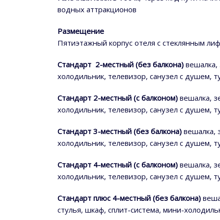
водных аттракционов
Размещение
Пятиэтажный корпус отеля с стеклянным ли
Стандарт 2-местный (без балкона)
вешалка, 
холодильник, телевизор, санузел с душем, 
Стандарт 2-местный (с балконом)
вешалка, зе
холодильник, телевизор, санузел с душем, 
Стандарт 3-местный (без балкона)
вешалка, 
холодильник, телевизор, санузел с душем, 
Стандарт 4-местный (с балконом)
вешалка, з
холодильник, телевизор, санузел с душем, 
Стандарт плюс 4-местный (без балкона)
веша
стулья, шкаф, сплит-система, мини-холодил