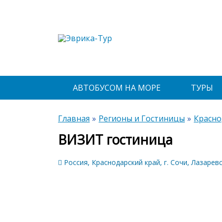
АВТОБУСОМ НА МОРЕ
ТУРЫ
Главная
Регионы и Гостиницы
Красно
ВИЗИТ гостиница
Россия, Краснодарский край, г. Сочи, Лазаревск