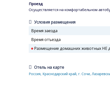
Проезд
Осуществляется на комфортабельном автоб
Условия размещения
Время заезда
Время отъезда
Размещение домашних животных НЕ до
Отель на карте
Россия, Краснодарский край, г. Сочи, Лазаревски