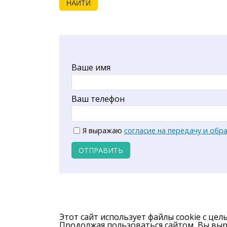
НАЙТИ
Ваше имя
Ваш телефон
Я выражаю
согласие на передачу и обр
ОТПРАВИТЬ
Этот сайт использует файлы cookie с цел
Продолжая пользоваться сайтом, Вы вы