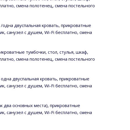
сплатно, смена полотенец, смена постельного
е /одна двуспальная кровать, прикроватные
к, санузел с душем, Wi-Fi бесплатно, смена
рикроватные тумбочки, стол, стулья, шкаф,
сплатно, смена полотенец, смена постельного
я, одна двуспальная кровать, прикроватные
к, санузел с душем, Wi-Fi бесплатно, смена
как два основных места), прикроватные
к, санузел с душем, Wi-Fi бесплатно, смена