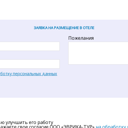
ЗАЯВКА НА РАЗМЕЩЕНИЕ В ОТЕЛЕ
Пожелания
аботку персональных данных
ью улучшить его работу
ражаете свое согласие ООО «ЭВРИКА-ТУР»
на обработку