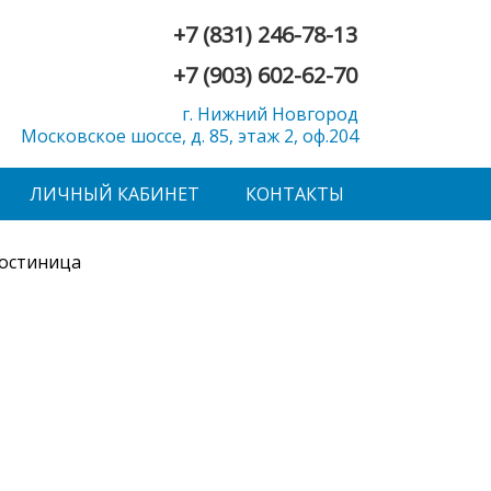
+7 (831) 246-78-13
+7 (903) 602-62-70
г. Нижний Новгород
Московское шоссе, д. 85, этаж 2, оф.204
ЛИЧНЫЙ КАБИНЕТ
КОНТАКТЫ
остиница