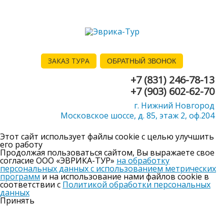
ЗАКАЗ ТУРА
ОБРАТНЫЙ ЗВОНОК
+7 (831) 246-78-13
+7 (903) 602-62-70
г. Нижний Новгород
Московское шоссе, д. 85, этаж 2, оф.204
Этот сайт использует файлы cookie с целью улучшить
его работу
Продолжая пользоваться сайтом, Вы выражаете свое
согласие ООО «ЭВРИКА-ТУР»
на обработку
персональных данных с использованием метрических
программ
и на использование нами файлов cookie в
соответствии с
Политикой обработки персональных
данных
Принять