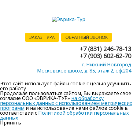
ЗАКАЗ ТУРА
ОБРАТНЫЙ ЗВОНОК
+7 (831) 246-78-13
+7 (903) 602-62-70
г. Нижний Новгород
Московское шоссе, д. 85, этаж 2, оф.204
Этот сайт использует файлы cookie с целью улучшить
его работу
Продолжая пользоваться сайтом, Вы выражаете свое
согласие ООО «ЭВРИКА-ТУР»
на обработку
персональных данных с использованием метрических
программ
и на использование нами файлов cookie в
соответствии с
Политикой обработки персональных
данных
Принять