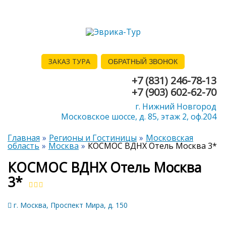
ЗАКАЗ ТУРА
ОБРАТНЫЙ ЗВОНОК
+7 (831) 246-78-13
+7 (903) 602-62-70
г. Нижний Новгород
Московское шоссе, д. 85, этаж 2, оф.204
Главная
Регионы и Гостиницы
Московская
область
Москва
КОСМОС ВДНХ Отель Москва 3*
КОСМОС ВДНХ Отель Москва
3*
г. Москва, Проспект Мира, д. 150