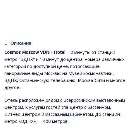
Описание
Cosmos Moscow VDNH Hotel
- 2 минуты от станции
метро "ВДНХ" и 10 минут до центра, номера различных
категорий по доступной цене, потрясающие
панорамные виды Москвы: на Музей космонавтики,
ВДНХ, Останкинскую телебашню, Москва-Сити и многое
другое.
Отель расположен рядом с Всероссийским выставочным
центром. К услугам гостей спа-центр с бассейном,
фитнес-центром и массажным кабинетом. До станции
метро «ВДНХ» — 400 метров.