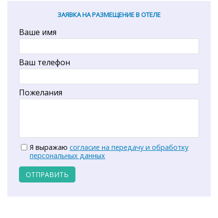
ЗАЯВКА НА РАЗМЕЩЕНИЕ В ОТЕЛЕ
Ваше имя
Ваш телефон
Пожелания
Я выражаю
согласие на передачу и обработку
персональных данных
ОТПРАВИТЬ