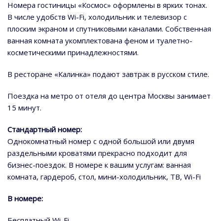
Номера гостиницы «Космос» оформлены в ярких тонах.
В числе удобств Wi-Fi, холодильник и телевизор с
плоским экраном и спутниковыми каналами. Собственная
ванная комната укомплектована феном и туалетно-
косметическими принадлежностями.
В ресторане «Калинка» подают завтрак в русском стиле.
Поездка на метро от отеля до центра Москвы занимает
15 минут.
Стандартный номер:
Однокомнатный номер с одной большой или двумя
раздельными кроватями прекрасно подходит для
бизнес-поездок. В номере к вашим услугам: ванная
комната, гардероб, стол, мини-холодильник, ТВ, Wi-Fi
В номере:
Бесплатный Wi-Fi