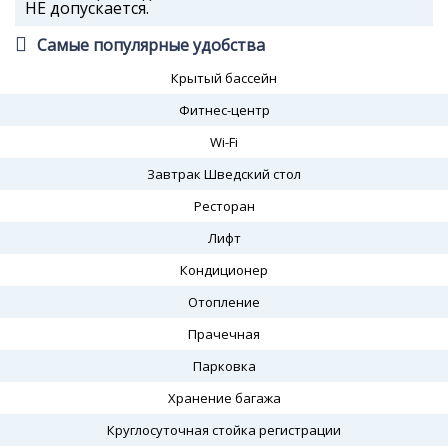
НЕ допускается.
Самые популярные удобства
Крытый бассейн
Фитнес-центр
Wi-Fi
Завтрак Шведский стол
Ресторан
Лифт
Кондиционер
Отопление
Прачечная
Парковка
Хранение багажа
Круглосуточная стойка регистрации