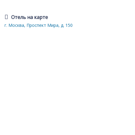
Отель на карте
г. Москва, Проспект Мира, д. 150