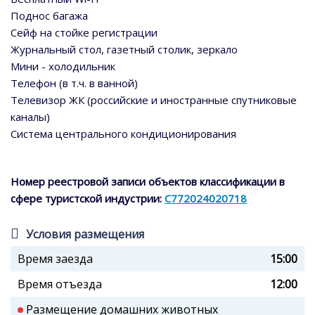
Поднос багажа
Сейф на стойке регистрации
Журнальный стол, газетный столик, зеркало
Мини - холодильник
Телефон (в т.ч. в ванной)
Телевизор ЖК (российские и иностранные спутниковые
каналы)
Система центрального кондиционирования
Номер реестровой записи объектов классификации в
сфере туристской индустрии:
С772024020718
Условия размещения
Время заезда
15:00
Время отъезда
12:00
Размещение домашних животных