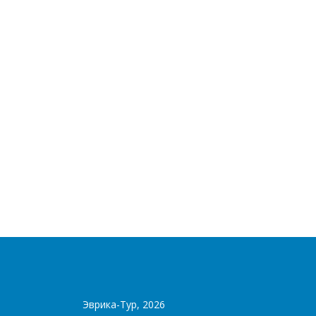
Эврика-Тур, 2026