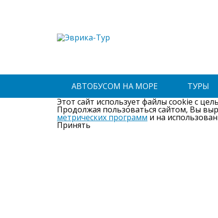
АВТОБУСОМ НА МОРЕ
ТУРЫ
Этот сайт использует файлы cookie с цел
Продолжая пользоваться сайтом, Вы вы
метрических программ
и на использован
Принять