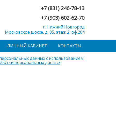
+7 (831) 246-78-13
+7 (903) 602-62-70
г. Нижний Новгород
Московское шоссе, д. 85, этаж 2, оф.204
ЛИЧНЫЙ КАБИНЕТ
КОНТАКТЫ
 персональных данных с использованием
аботки персональных данных