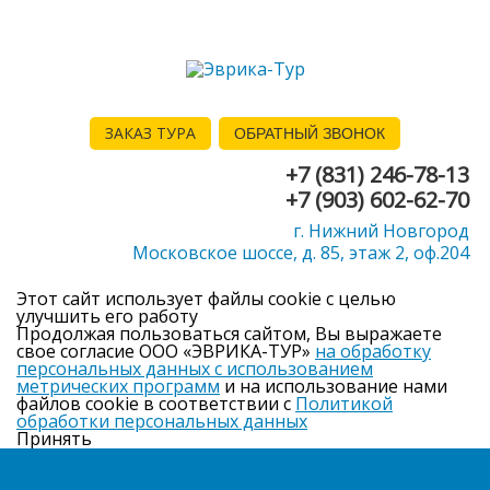
ЗАКАЗ ТУРА
ОБРАТНЫЙ ЗВОНОК
+7 (831) 246-78-13
+7 (903) 602-62-70
г. Нижний Новгород
Московское шоссе, д. 85, этаж 2, оф.204
Этот сайт использует файлы cookie с целью
улучшить его работу
Продолжая пользоваться сайтом, Вы выражаете
свое согласие ООО «ЭВРИКА-ТУР»
на обработку
персональных данных с использованием
метрических программ
и на использование нами
файлов cookie в соответствии с
Политикой
обработки персональных данных
Принять