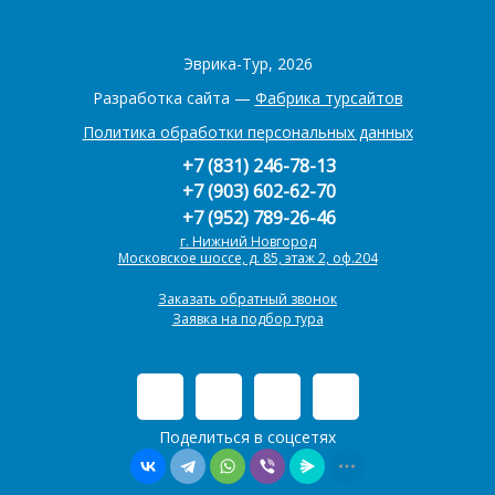
Эврика-Тур, 2026
Разработка сайта —
Фабрика турсайтов
Политика обработки персональных данных
+7 (831) 246-78-13
+7 (903) 602-62-70
+7 (952) 789-26-46
г. Нижний Новгород
Московское шоссе, д. 85, этаж 2, оф.204
Заказать обратный звонок
Заявка на подбор тура
Поделиться в соцсетях