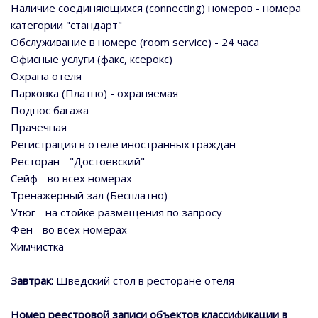
Наличие соединяющихся (connecting) номеров - номера
категории "стандарт"
Обслуживание в номере (room service) - 24 часа
Офисные услуги (факс, ксерокс)
Охрана отеля
Парковка (Платно) - охраняемая
Поднос багажа
Прачечная
Регистрация в отеле иностранных граждан
Ресторан - "Достоевский"
Сейф - во всех номерах
Тренажерный зал (Бесплатно)
Утюг - на стойке размещения по запросу
Фен - во всех номерах
Химчистка
Завтрак:
Шведский стол в ресторане отеля
Номер реестровой записи объектов классификации в