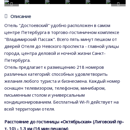
Описание
Отель "Достоевский" удобно расположен в самом
центре Петербурга в торгово-гостиничном комплексе
"Владимирский Пассаж". Всего пять минут пешком от
дверей Отеля до Невского проспекта - главной улицы
города, центра деловой и ночной жизни Санкт-
Петербурга.
Отель предлагает к размещению 218 номеров
различных категорий: способных удовлетворить
желания любого туриста и бизнесмена. Каждый номер
оснащен телевизором, телефоном, минибаром,
письменным столом и универсальным
кондиционированием. Бесплатный Wi-Fi действует на
всей территории отеля.
Расстояние до гостиницы «Октябрьская» (Лиговский пр-
т, 10) - 1,3 км (16 мин пешком)