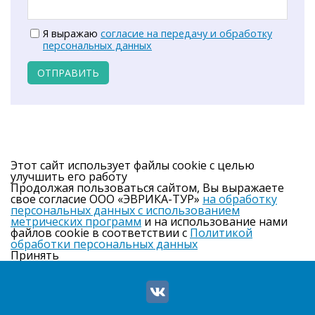
Я выражаю
согласие на передачу и обработку
персональных данных
ОТПРАВИТЬ
Этот сайт использует файлы cookie с целью
улучшить его работу
Продолжая пользоваться сайтом, Вы выражаете
свое согласие ООО «ЭВРИКА-ТУР»
на обработку
персональных данных с использованием
метрических программ
и на использование нами
файлов cookie в соответствии с
Политикой
обработки персональных данных
Принять