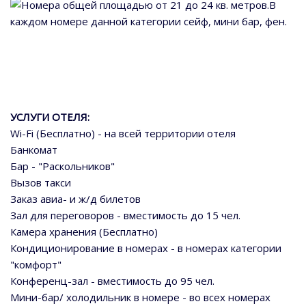
Номера общей площадью от 21 до 24 кв. метров.В
каждом номере данной категории сейф, мини бар, фен.
УСЛУГИ ОТЕЛЯ:
Wi-Fi (Бесплатно) - на всей территории отеля
Банкомат
Бар - "Раскольников"
Вызов такси
Заказ авиа- и ж/д билетов
Зал для переговоров - вместимость до 15 чел.
Камера хранения (Бесплатно)
Кондиционирование в номерах - в номерах категории
"комфорт"
Конференц-зал - вместимость до 95 чел.
Мини-бар/ холодильник в номере - во всех номерах