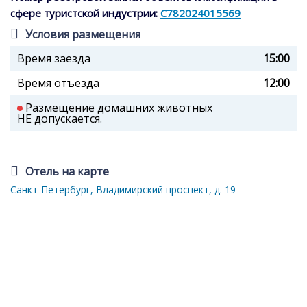
сфере туристской индустрии:
С782024015569
Условия размещения
Время заезда
15:00
Время отъезда
12:00
Размещение домашних животных
НЕ допускается.
Отель на карте
Санкт-Петербург, Владимирский проспект, д. 19