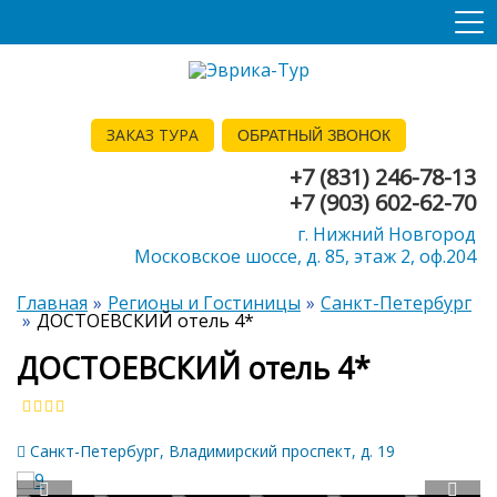
ЗАКАЗ ТУРА
ОБРАТНЫЙ ЗВОНОК
+7 (831) 246-78-13
+7 (903) 602-62-70
г. Нижний Новгород
Московское шоссе, д. 85, этаж 2, оф.204
Главная
Регионы и Гостиницы
Санкт-Петербург
ДОСТОЕВСКИЙ отель 4*
ДОСТОЕВСКИЙ отель 4*
Санкт-Петербург, Владимирский проспект, д. 19