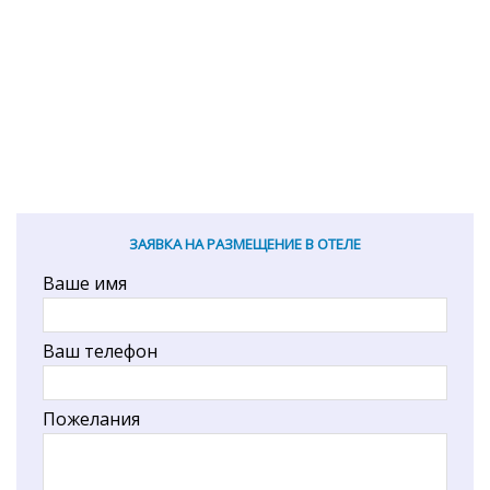
ЗАЯВКА НА РАЗМЕЩЕНИЕ В ОТЕЛЕ
Ваше имя
Ваш телефон
Пожелания