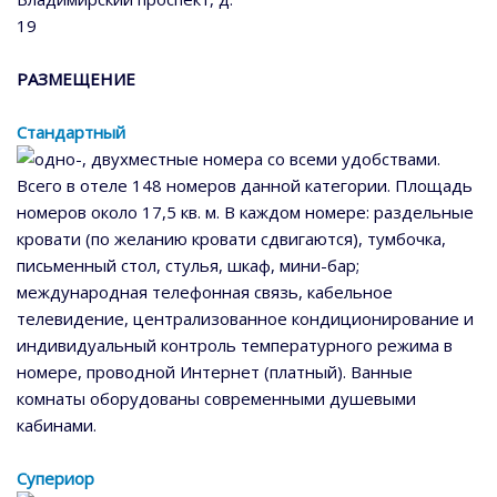
19
РАЗМЕЩЕНИЕ
Стандартный
одно-, двухместные номера со всеми удобствами.
Всего в отеле 148 номеров данной категории. Площадь
номеров около 17,5 кв. м. В каждом номере: раздельные
кровати (по желанию кровати сдвигаются), тумбочка,
письменный стол, стулья, шкаф, мини-бар;
международная телефонная связь, кабельное
телевидение, централизованное кондиционирование и
индивидуальный контроль температурного режима в
номере, проводной Интернет (платный). Ванные
комнаты оборудованы современными душевыми
кабинами.
Супериор