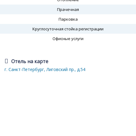
Прачечная
Парковка
Круглосуточная стойка регистрации
Офисные услуги
Отель на карте
г. Санкт-Петербург, Лиговский пр., д.54