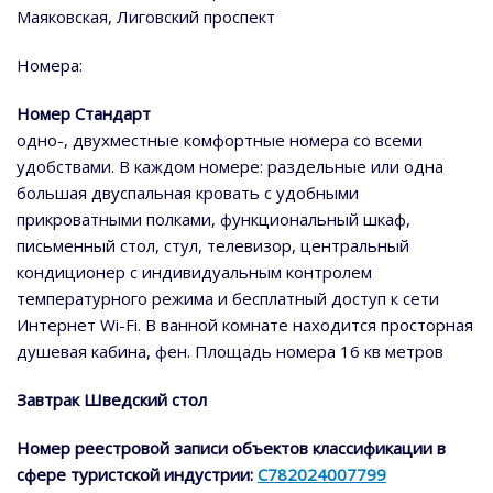
Маяковская, Лиговский проспект
Номера:
Номер Стандарт
одно-, двухместные комфортные номера со всеми
удобствами. В каждом номере: раздельные или одна
большая двуспальная кровать с удобными
прикроватными полками, функциональный шкаф,
письменный стол, стул, телевизор, центральный
кондиционер с индивидуальным контролем
температурного режима и бесплатный доступ к сети
Интернет Wi-Fi. В ванной комнате находится просторная
душевая кабина, фен. Площадь номера 16 кв метров
Завтрак Шведский стол
Номер реестровой записи объектов классификации в
сфере туристской индустрии:
С782024007799