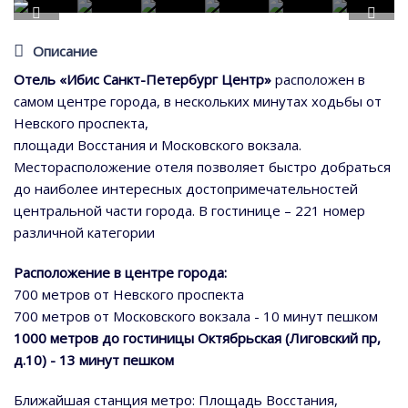
Описание
Отель «Ибис Санкт-Петербург Центр»
расположен в
самом центре города, в нескольких минутах ходьбы от
Невского проспекта,
площади Восстания и Московского вокзала.
Месторасположение отеля позволяет быстро добраться
до наиболее интересных достопримечательностей
центральной части города. В гостинице – 221 номер
различной категории
Расположение в центре города:
700 метров от Невского проспекта
700 метров от Московского вокзала - 10 минут пешком
1000 метров до гостиницы Октябрьская (Лиговский пр,
д.10) - 13 минут пешком
Ближайшая станция метро: Площадь Восстания,