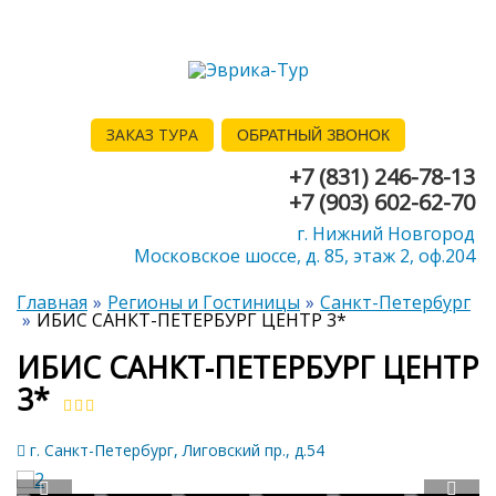
ЗАКАЗ ТУРА
ОБРАТНЫЙ ЗВОНОК
+7 (831) 246-78-13
+7 (903) 602-62-70
г. Нижний Новгород
Московское шоссе, д. 85, этаж 2, оф.204
Главная
Регионы и Гостиницы
Санкт-Петербург
ИБИС САНКТ-ПЕТЕРБУРГ ЦЕНТР 3*
ИБИС САНКТ-ПЕТЕРБУРГ ЦЕНТР
3*
г. Санкт-Петербург, Лиговский пр., д.54