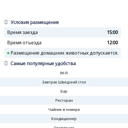
Условия размещения
Время заезда
15:00
Время отъезда
12:00
Размещение домашних животных допускается.
Самые популярные удобства
Wi-Fi
Завтрак Шведский стол
Бар
Ресторан
Чайник в номере
Кондиционер
Отопление