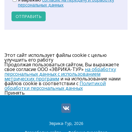
персональных данных
ОТПРАВИТЬ
Этот сайт использует файлы cookie с целью
улучшить его работу
Продолжая пользоваться сайтом, Вы выражаете
свое согласие ООО «ЭВРИКА-ТУР»
на обработку
персональных данных с использованием
метрических программ
и на использование нами
файлов cookie в соответствии с
Политикой
обработки персональных данных
Принять
Эврика-Тур, 2026