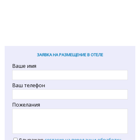
ЗАЯВКА НА РАЗМЕЩЕНИЕ В ОТЕЛЕ
Ваше имя
Ваш телефон
Пожелания
Я выражаю
согласие на передачу и обработку