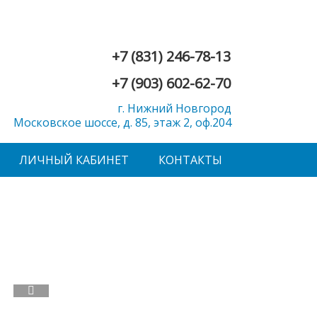
+7 (831) 246-78-13
+7 (903) 602-62-70
г. Нижний Новгород
Московское шоссе, д. 85, этаж 2, оф.204
ЛИЧНЫЙ КАБИНЕТ
КОНТАКТЫ