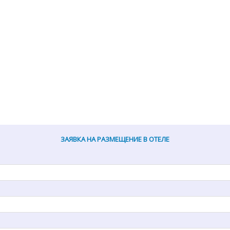
ЗАЯВКА НА РАЗМЕЩЕНИЕ В ОТЕЛЕ