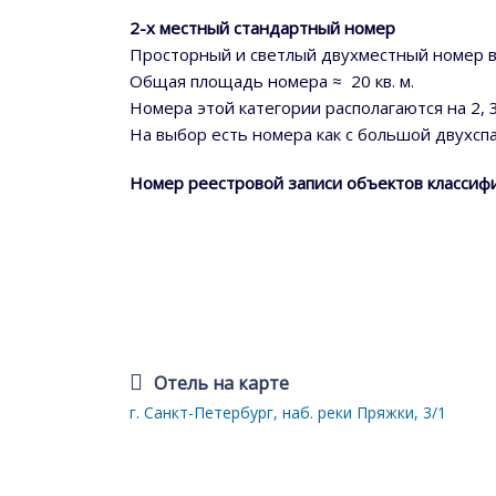
2-х местный стандартный номер
Просторный и светлый двухместный номер в
Общая площадь номера ≈ 20 кв. м.
Номера этой категории располагаются на 2, 3
На выбор есть номера как с большой двухсп
Номер реестровой записи объектов классифи
Отель на карте
г. Санкт-Петербург, наб. реки Пряжки, 3/1