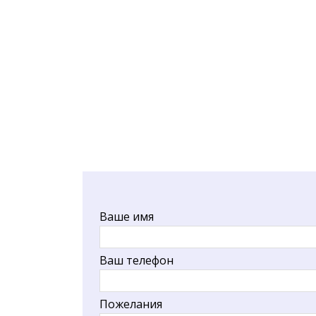
Ваше имя
Ваш телефон
Пожелания