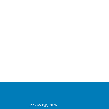
Эврика-Тур, 2026