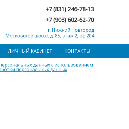
+7 (831) 246-78-13
+7 (903) 602-62-70
г. Нижний Новгород
Московское шоссе, д. 85, этаж 2, оф.204
ЛИЧНЫЙ КАБИНЕТ
КОНТАКТЫ
 персональных данных с использованием
аботки персональных данных