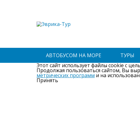
АВТОБУСОМ НА МОРЕ
ТУРЫ
Этот сайт использует файлы cookie с цел
Продолжая пользоваться сайтом, Вы вы
метрических программ
и на использован
Принять