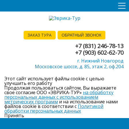
ЗАКАЗ ТУРА
ОБРАТНЫЙ ЗВОНОК
+7 (831) 246-78-13
+7 (903) 602-62-70
г. Нижний Новгород
Московское шоссе, д. 85, этаж 2, оф.204
Этот сайт использует файлы cookie с целью
улучшить его работу
Продолжая пользоваться сайтом, Вы выражаете
свое согласие ООО «ЭВРИКА-ТУР»
на обработку
персональных данных с использованием
метрических программ
и на использование нами
файлов cookie в соответствии с
Политикой
обработки персональных данных
Принять