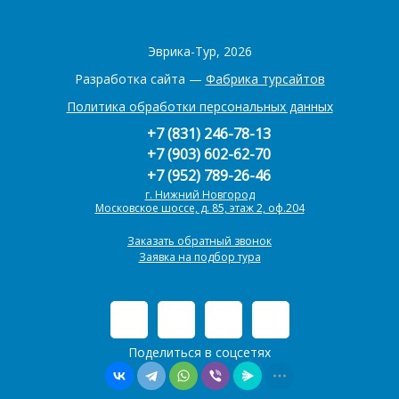
Эврика-Тур, 2026
Разработка сайта —
Фабрика турсайтов
Политика обработки персональных данных
+7 (831) 246-78-13
+7 (903) 602-62-70
+7 (952) 789-26-46
г. Нижний Новгород
Московское шоссе, д. 85, этаж 2, оф.204
Заказать обратный звонок
Заявка на подбор тура
Поделиться в соцсетях