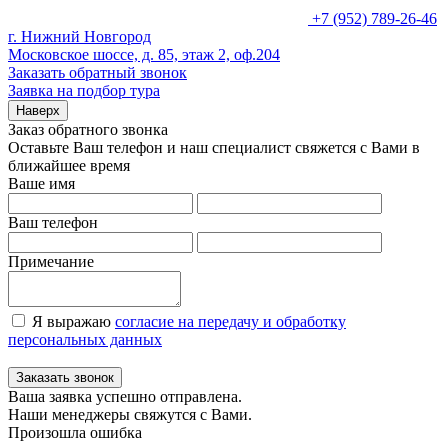
+7 (952) 789-26-46
г. Нижний Новгород
Московское шоссе, д. 85, этаж 2, оф.204
Заказать обратный звонок
Заявка на подбор тура
Наверх
Заказ обратного звонка
Оставьте Ваш телефон и наш специалист свяжется с Вами в
ближайшее время
Ваше имя
Ваш телефон
Примечание
Я выражаю
согласие на передачу и обработку
персональных данных
Заказать звонок
Ваша заявка успешно отправлена.
Наши менеджеры свяжутся с Вами.
Произошла ошибка