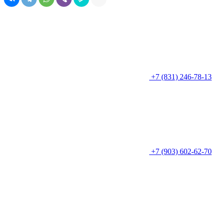
+7 (831) 246-78-13
+7 (903) 602-62-70