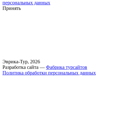
персональных данных
Принять
Эврика-Тур, 2026
Разработка сайта —
Фабрика турсайтов
Политика обработки персональных данных