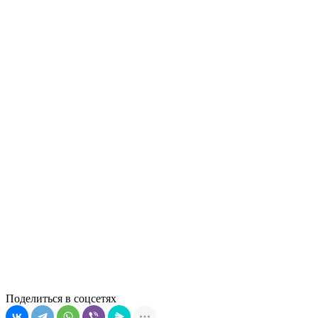
Поделиться в соцсетях