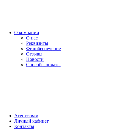
О компании
О нас
Реквизиты
Финобеспечение
Отзывы
Новости
Способы оплаты
Агентствам
Личный кабинет
Контакты