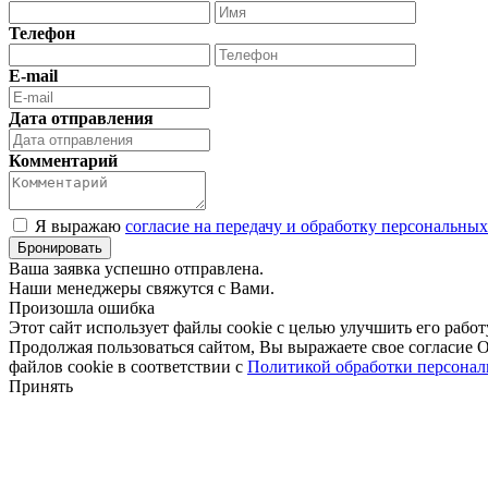
Телефон
E-mail
Дата отправления
Комментарий
Я выражаю
согласие на передачу и обработку персональны
Ваша заявка успешно отправлена.
Наши менеджеры свяжутся с Вами.
Произошла ошибка
Этот сайт использует файлы cookie с целью улучшить его работ
Продолжая пользоваться сайтом, Вы выражаете свое соглас
файлов cookie в соответствии с
Политикой обработки персона
Принять