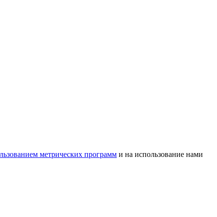
ользованием метрических программ
и на использование нами