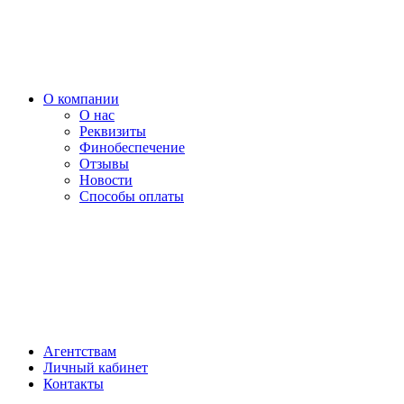
О компании
О нас
Реквизиты
Финобеспечение
Отзывы
Новости
Способы оплаты
Агентствам
Личный кабинет
Контакты