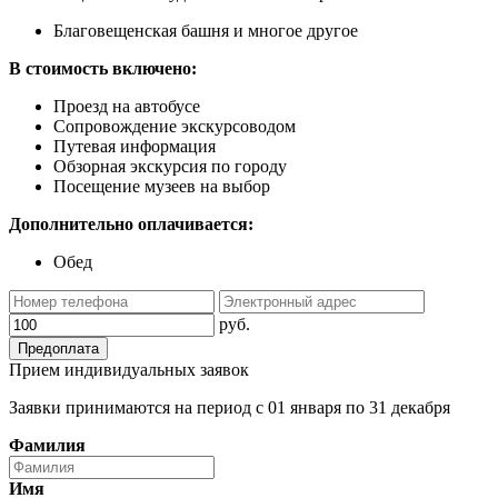
Благовещенская башня и многое другое
В стоимость включено:
Проезд на автобусе
Сопровождение экскурсоводом
Путевая информация
Обзорная экскурсия по городу
Посещение музеев на выбор
Дополнительно оплачивается:
Обед
Прием индивидуальных заявок
Заявки принимаются на период с 01 января по 31 декабря
Фамилия
Имя