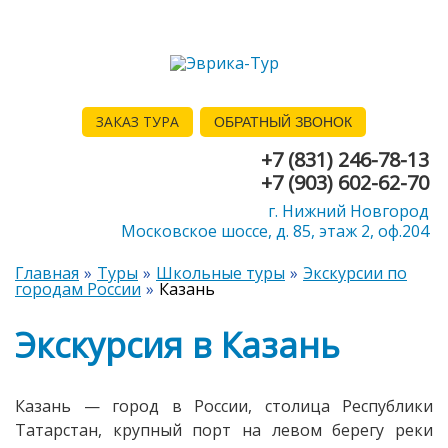
ЗАКАЗ ТУРА
ОБРАТНЫЙ ЗВОНОК
+7 (831) 246-78-13
+7 (903) 602-62-70
г. Нижний Новгород
Московское шоссе, д. 85, этаж 2, оф.204
Главная
Туры
Школьные туры
Экскурсии по
городам России
Казань
Экскурсия в Казань
Казань — город в России, столица Республики
Татарстан, крупный порт на левом берегу реки