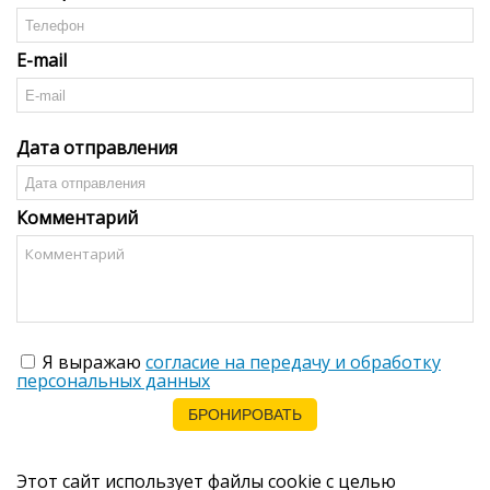
E-mail
Дата отправления
Комментарий
Я выражаю
согласие на передачу и обработку
персональных данных
Этот сайт использует файлы cookie с целью