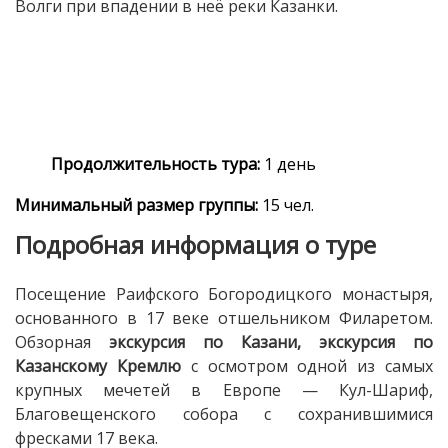
Волги при впадении в неё реки Казанки.
Продолжительность тура:
1 день
Минимальный размер группы:
15 чел.
Подробная информация о туре
Посещение Раифского Богородицкого монастыря,
основанного в 17 веке отшельником Филаретом.
Обзорная
экскурсия по Казани, экскурсия по
Казанскому Кремлю
с осмотром одной из самых
крупных мечетей в Европе — Кул-Шариф,
Благовещенского собора с сохранившимися
фресками 17 века.