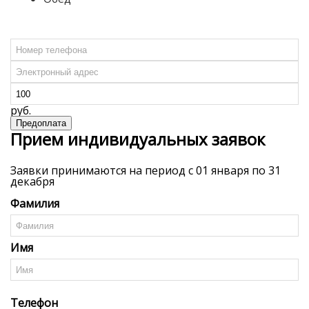
Прием индивидуальных заявок
Заявки принимаются на период с 01 января по 31
декабря
Фамилия
Имя
Телефон