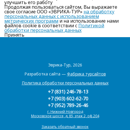
улучшить его работу
Продолжая пользоваться сайтом, Вы выражаете
свое согласие ООО «ЭВРИКА-ТУР»
на обработку
персональных данных с использованием
метрических программ
и на использование нами
файлов cookie в соответствии с
Политикой
обработки персональных данных
Принять
Эврика-Тур, 2026
Разработка сайта —
Фабрика турсайтов
Политика обработки персональных данных
+7 (831) 246-78-13
+7 (903) 602-62-70
+7 (952) 789-26-46
г. Нижний Новгород
Московское шоссе, д. 85, этаж 2, оф.204
Заказать обратный звонок