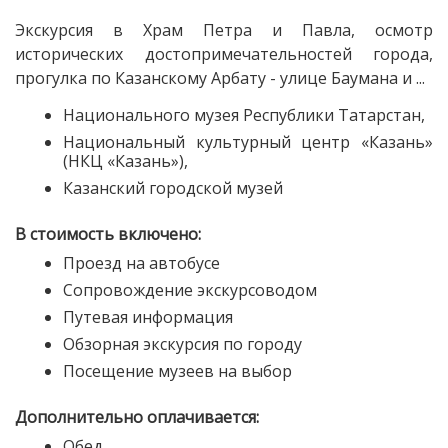
Экскурсия в Храм Петра и Павла, осмотр
исторических достопримечательностей города,
прогулка по Казанскому Арбату - улице Баумана и ...
Национального музея Республики Татарстан,
Национальный культурный центр «Казань»
(НКЦ «Казань»),
Казанский городской музей
В стоимость включено:
Проезд на автобусе
Сопровождение экскурсоводом
Путевая информация
Обзорная экскурсия по городу
Посещение музеев на выбор
Дополнительно оплачивается:
Обед