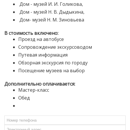
Дом - музей И. И. Голикова,
Дом - музей Н. В. Дыдыкина,
Дом- музей Н. М. Зиновьева
В стоимость включено:
Проезд на автобусе
Сопровождение экскурсоводом
Путевая информация
Обзорная экскурсия по городу
Посещение музеев на выбор
Дополнительно оплачивается:
Мастер-класс
Обед