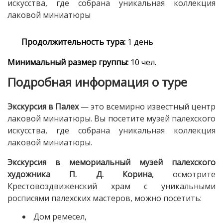
искусства, где собрана уникальная коллекция
лаковой миниатюры
Продолжительность тура:
1 день
Минимальный размер группы:
10 чел.
Подробная информация о туре
Экскурсия в Палех
— это всемирно известный центр
лаковой миниатюры. Вы посетите музей палехского
искусства, где собрана уникальная коллекция
лаковой миниатюры.
Экскурсия в мемориальный музей палехского
художника П. Д. Корина
, осмотрите
Крестовоздвиженский храм с уникальными
росписями палехских мастеров, можно посетить:
Дом ремесел,