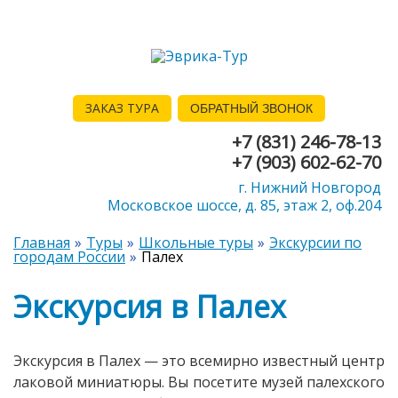
ЗАКАЗ ТУРА
ОБРАТНЫЙ ЗВОНОК
+7 (831) 246-78-13
+7 (903) 602-62-70
г. Нижний Новгород
Московское шоссе, д. 85, этаж 2, оф.204
Главная
Туры
Школьные туры
Экскурсии по
городам России
Палех
Экскурсия в Палех
Экскурсия в Палех — это всемирно известный центр
лаковой миниатюры. Вы посетите музей палехского