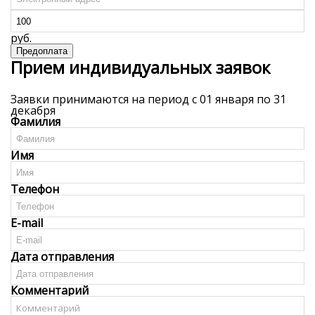
Прием индивидуальных заявок
Заявки принимаются на период с 01 января по 31
декабря
Фамилия
Имя
Телефон
E-mail
Дата отправления
Комментарий