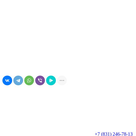
Поделиться в соцсетях
+7 (831) 246-78-13