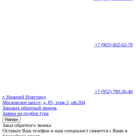
+7 (903) 602-62-70
+7 (952) 789-26-46
г. Нижний Новгород
Московское шоссе, д. 85, этаж 2, оф.204
Заказать обратный звонок
Заявка на подбор тура
Наверх
Заказ обратного звонка
Оставьте Ваш телефон и наш специалист свяжется с Вами в