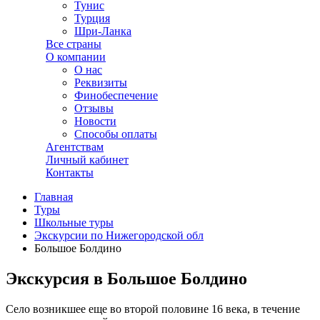
Тунис
Турция
Шри-Ланка
Все страны
О компании
О нас
Реквизиты
Финобеспечение
Отзывы
Новости
Способы оплаты
Агентствам
Личный кабинет
Контакты
Главная
Туры
Школьные туры
Экскурсии по Нижегородской обл
Большое Болдино
Экскурсия в Большое Болдино
Село возникшее еще во второй половине 16 века, в течение