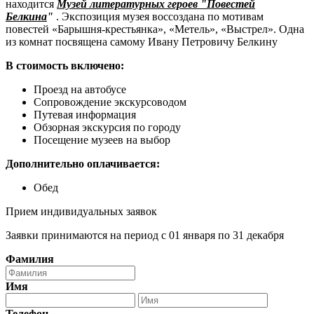
находится
Музей литературных героев "Повестей
Белкина
"
. Экспозиция музея воссоздана по мотивам
повестей «Барышня-крестьянка», «Метель», «Выстрел». Одна
из комнат посвящена самому Ивану Петровичу Белкину
В стоимость включено:
Проезд на автобусе
Сопровождение экскурсоводом
Путевая информация
Обзорная экскурсия по городу
Посещение музеев на выбор
Дополнительно оплачивается:
Обед
Прием индивидуальных заявок
Заявки принимаются на период с 01 января по 31 декабря
Фамилия
Имя
Телефон