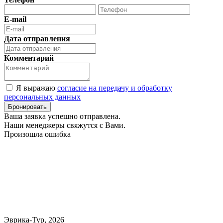
E-mail
Дата отправления
Комментарий
Я выражаю
согласие на передачу и обработку
персональных данных
Ваша заявка успешно отправлена.
Наши менеджеры свяжутся с Вами.
Произошла ошибка
Эврика-Тур, 2026