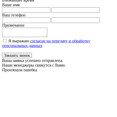
ближайшее время
Ваше имя
Ваш телефон
Примечание
Я выражаю
согласие на передачу и обработку
персональных данных
Заказать звонок
Ваша заявка успешно отправлена.
Наши менеджеры свяжутся с Вами.
Произошла ошибка