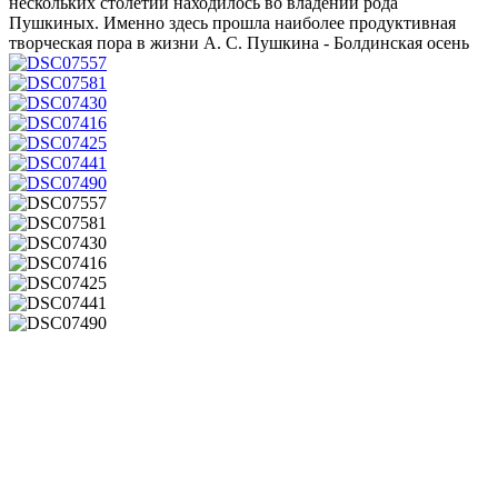
нескольких столетий находилось во владении рода
Пушкиных. Именно здесь прошла наиболее продуктивная
творческая пора в жизни А. С. Пушкина - Болдинская осень