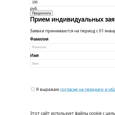
Прием индивидуальных зая
Заявки принимаются на период с 01 янва
Фамилия
Имя
Я выражаю
согласие на передачу и о
Этот сайт использует файлы cookie с цел