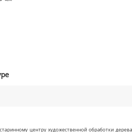
уре
 старинному центру художественной обработки дерева