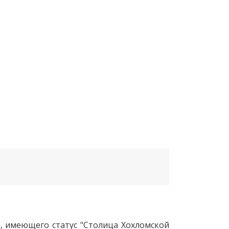
, имеющего статус "Столица Хохломской