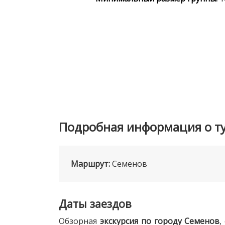
Подробная информация о т
Маршрут:
Семенов
Даты заездов
Обзорная
экскурсия по городу Семенов
,