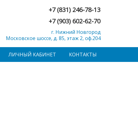
+7 (831) 246-78-13
+7 (903) 602-62-70
г. Нижний Новгород
Московское шоссе, д. 85, этаж 2, оф.204
ЛИЧНЫЙ КАБИНЕТ
КОНТАКТЫ