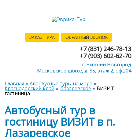
ЗАКАЗ ТУРА
ОБРАТНЫЙ ЗВОНОК
+7 (831) 246-78-13
+7 (903) 602-62-70
г. Нижний Новгород
Московское шоссе, д. 85, этаж 2, оф.204
Главная
Автобусные туры на море
Краснодарский край
Лазаревское
ВИЗИТ
гостиница
Автобусный тур в
гостиницу ВИЗИТ в п.
Лазаревское