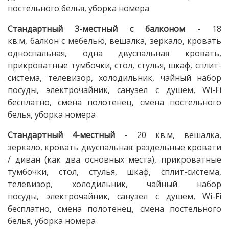
постельного белья, уборка номера
Стандартный 3-местный с балконом
- 18
кв.м, балкон с мебелью, вешалка, зеркало, кровать
односпальная, одна двуспальная кровать,
прикроватные тумбочки, стол, стулья, шкаф, сплит-
система, телевизор, холодильник, чайный набор
посуды, электрочайник, санузел с душем, Wi-Fi
бесплатно, смена полотенец, смена постельного
белья, уборка номера
Стандартный 4-местный
- 20 кв.м, вешалка,
зеркало, кровать двуспальная: раздельные кровати
/ диван (как два основных места), прикроватные
тумбочки, стол, стулья, шкаф, сплит-система,
телевизор, холодильник, чайный набор
посуды, электрочайник, санузел с душем, Wi-Fi
бесплатно, смена полотенец, смена постельного
белья, уборка номера