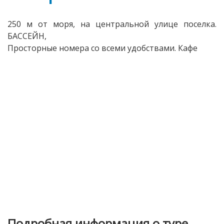
250 м от моря, на центральной улице поселка.
БАССЕЙН,
Просторные номера со всеми удобствами. Кафе
Подробная информация о туре