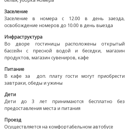
белья, уборка номера
Заселение
Заселение в номера с 12.00 в день заезда,
освобождение номеров до 10.00 в день выезда
Инфраструктура
Во дворе гостиницы расположены открытый
бассейн с пресной водой и беседки, магазин
продуктов, магазин сувениров, кафе
Питание
В кафе за доп. плату гости могут приобрести
завтраки, обеды и ужины
Дети
Дети до 3 лет принимаются бесплатно без
предоставления места и питания
Проезд
Осуществляется на комфортабельном автобусе