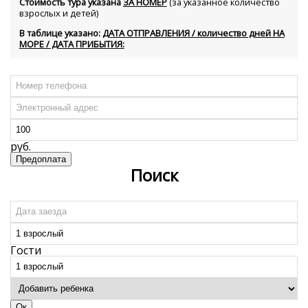
Стоимость тура указана
ЗА НОМЕР
(за указанное количество
взрослых и детей)
В таблице указано:
ДАТА ОТПРАВЛЕНИЯ / количество дней НА
МОРЕ / ДАТА ПРИБЫТИЯ:
Поиск
Гости
Ок