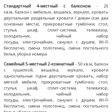
Стандартный 4-местный с балконом
- 20
кв.м, балкон с мебелью, вешалка, зеркало, кровать
двуспальная: раздельные кровати / диван (как два
основных места), прикроватные тумбочки, стол,
стулья, шкаф, сплит-система, телевизор,
холодильник, чайный набор
посуды, электрочайник, санузел с душем, Wi-Fi
бесплатно, смена полотенец, смена постельного
белья, уборка номера
Семейный 5-местный 2-комнатный
- 50 кв.м, балкон
с сушилкой, вешалка, зеркало, кровати
односпальные /одна двуспальная кровать, набор
мягкой мебели, прикроватные тумбочки, стол,
стулья, шкаф, сплит-система, телевизор,
холодильник, чайный набор
посуды, электрочайник, санузел с душем, Wi-Fi
бесплатно, смена полотенец, смена постельного