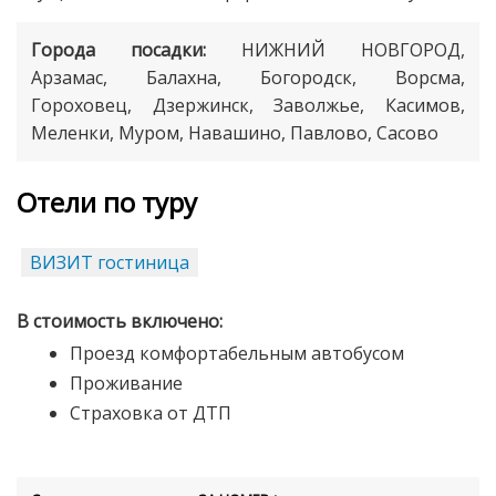
Города посадки:
НИЖНИЙ НОВГОРОД,
Арзамас,
Балахна, Богородск, Ворсма,
Гороховец, Дзержинск, Заволжье, Касимов,
Меленки, Муром, Навашино, Павлово, Сасово
Отели по туру
ВИЗИТ гостиница
В стоимость включено:
Проезд комфортабельным автобусом
Проживание
Страховка от ДТП