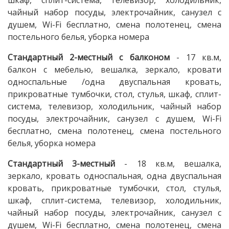
шкаф, сплит-система, телевизор, холодильник,
чайный набор посуды, электрочайник, санузел с
душем, Wi-Fi бесплатно, смена полотенец, смена
постельного белья, уборка номера
Стандартный 2-местный с балконом
- 17 кв.м,
балкон с мебелью, вешалка, зеркало, кровати
односпальные /одна двуспальная кровать,
прикроватные тумбочки, стол, стулья, шкаф, сплит-
система, телевизор, холодильник, чайный набор
посуды, электрочайник, санузел с душем, Wi-Fi
бесплатно, смена полотенец, смена постельного
белья, уборка номера
Стандартный 3-местный
- 18 кв.м, вешалка,
зеркало, кровать односпальная, одна двуспальная
кровать, прикроватные тумбочки, стол, стулья,
шкаф, сплит-система, телевизор, холодильник,
чайный набор посуды, электрочайник, санузел с
душем, Wi-Fi бесплатно, смена полотенец, смена