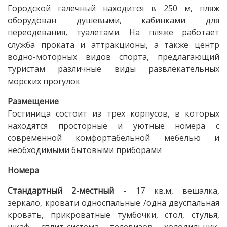
Городской галечный находится в 250 м, пляж
оборудован душевыми, кабинками для
переодевания, туалетами. На пляже работает
служба проката и аттракционы, а также центр
водно-моторных видов спорта, предлагающий
туристам различные виды развлекательных
морских прогулок
Размещение
Гостиница состоит из трех корпусов, в которых
находятся просторные и уютные номера с
современной комфортабельной мебелью и
необходимыми бытовыми приборами
Номера
Стандартный 2-местный
- 17 кв.м, вешалка,
зеркало, кровати односпальные /одна двуспальная
кровать, прикроватные тумбочки, стол, стулья,