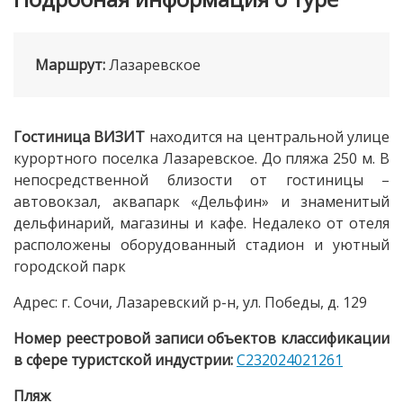
Маршрут:
Лазаревское
Гостиница ВИЗИТ
находится на центральной улице
курортного поселка Лазаревское. До пляжа 250 м. В
непосредственной близости от гостиницы –
автовокзал, аквапарк «Дельфин» и знаменитый
дельфинарий, магазины и кафе. Недалеко от отеля
расположены оборудованный стадион и уютный
городской парк
Адрес: г. Сочи, Лазаревский р-н, ул. Победы, д. 129
Номер реестровой записи объектов классификации
в сфере туристской индустрии:
С232024021261
Пляж