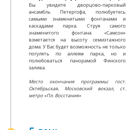
Вы увидите дворцово-парковый
ансамбль Петергофа, полюбуетесь
самыми знаменитыми фонтанами и
каскадами парка. Струя самого
знаменитого фонтана «Самсон»
взметается на высоту семиэтажного
дома. У Вас будет возможность не только
погулять по аллеям парка, но и
полюбоваться панорамой Финского
залива.
Место окончания программы: гост.
Октябрьская, Московский вокзал, ст.
метро «Пл. Восстания»