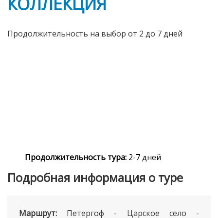
КОЛЛЕКЦИЯ
Продолжительность на выбор от 2 до 7 дней
Продолжительность тура:
2-7 дней
Подробная информация о туре
Маршрут:
Петергоф - Царское село -