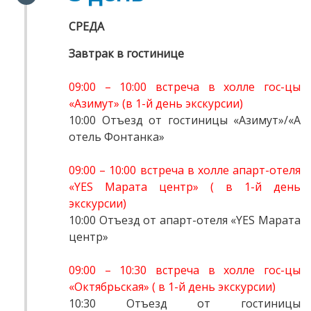
СРЕДА
Завтрак в гостинице
09:00 – 10:00 встреча в холле гос-цы
«Азимут» (в 1-й день экскурсии)
10:00 Отъезд от гостиницы «Азимут»/«А
отель Фонтанка»
09:00 – 10:00 встреча в холле апарт-отеля
«YES Марата центр» ( в 1-й день
экскурсии)
10:00 Отъезд от апарт-отеля «YES Марата
центр»
09:00 – 10:30 встреча в холле гос-цы
«Октябрьская» ( в 1-й день экскурсии)
10:30 Отъезд от гостиницы