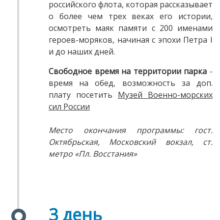
российского флота, которая рассказывает
о более чем трех веках его истории,
осмотреть маяк памяти с 200 именами
героев-моряков, начиная с эпохи Петра I
и до наших дней.
Свободное время на территории парка
-
время на обед, возможность за доп.
плату посетить
Музей Военно-морских
сил России
Место окончания программы: гост.
Октябрьская, Московский вокзал, ст.
метро «Пл. Восстания»
3 день