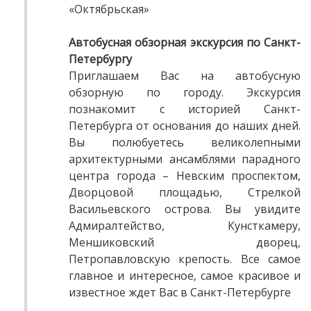
«Октябрьская»
Автобусная обзорная экскурсия по Санкт-
Петербургу
Приглашаем Вас на автобусную
обзорную по городу. Экскурсия
познакомит с историей Санкт-
Петербурга от основания до наших дней.
Вы полюбуетесь великолепными
архитектурными ансамблями парадного
центра города – Невским проспектом,
Дворцовой площадью, Стрелкой
Васильевского острова. Вы увидите
Адмиралтейство, Кунсткамеру,
Меншиковский дворец,
Петропавловскую крепость. Все самое
главное и интересное, самое красивое и
известное ждет Вас в Санкт-Петербурге