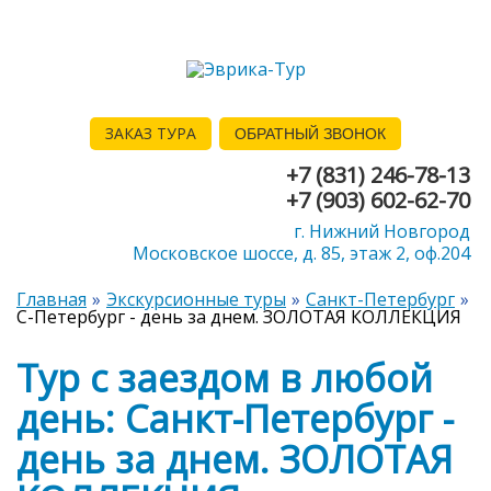
ЗАКАЗ ТУРА
ОБРАТНЫЙ ЗВОНОК
+7 (831) 246-78-13
+7 (903) 602-62-70
г. Нижний Новгород
Московское шоссе, д. 85, этаж 2, оф.204
Главная
Экскурсионные туры
Санкт-Петербург
С-Петербург - день за днем. ЗОЛОТАЯ КОЛЛЕКЦИЯ
Тур с заездом в любой
день: Санкт-Петербург -
день за днем. ЗОЛОТАЯ