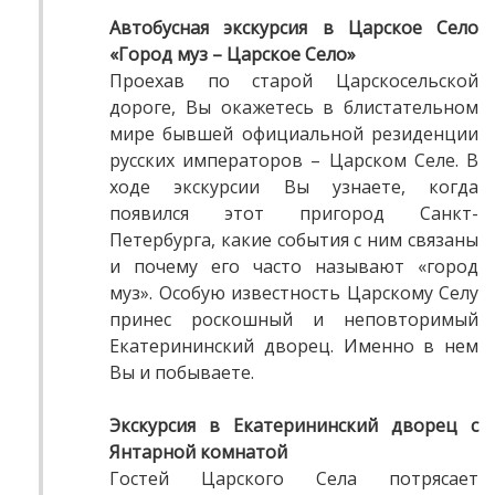
Автобусная экскурсия в Царское Село
«Город муз – Царское Село»
Проехав по старой Царскосельской
дороге, Вы окажетесь в блистательном
мире бывшей официальной резиденции
русских императоров – Царском Селе. В
ходе экскурсии Вы узнаете, когда
появился этот пригород Санкт-
Петербурга, какие события с ним связаны
и почему его часто называют «город
муз». Особую известность Царскому Селу
принес роскошный и неповторимый
Екатерининский дворец. Именно в нем
Вы и побываете.
Экскурсия в Екатерининский дворец с
Янтарной комнатой
Гостей Царского Села потрясает