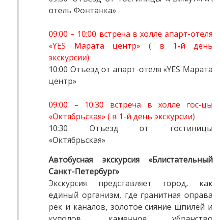
отель Фонтанка»
09:00 – 10:00 встреча в холле апарт-отеля
«YES Марата центр» ( в 1-й день
экскурсии)
10:00 Отъезд от апарт-отеля «YES Марата
центр»
09:00 – 10:30 встреча в холле гос-цы
«Октябрьская» ( в 1-й день экскурсии)
10:30 Отъезд от гостиницы
«Октябрьская»
Автобусная экскурсия «Блистательный
Санкт-Петербург»
Экскурсия представляет город, как
единый организм, где гранитная оправа
рек и каналов, золотое сияние шпилей и
куполов, каменное убранство