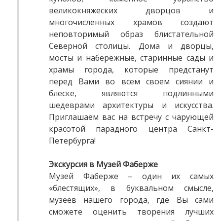
великокняжеских дворцов и
многочисленных храмов создают
неповторимый образ блистательной
Северной столицы. Дома и дворцы,
мосты и набережные, старинные сады и
храмы города, которые предстанут
перед Вами во всем своем сиянии и
блеске, являются подлинными
шедеврами архитектуры и искусства.
Приглашаем вас на встречу с чарующей
красотой парадного центра Санкт-
Петербурга!
Экскурсия в Музей Фаберже
Музей Фаберже – один их самых
«блестящих», в буквальном смысле,
музеев нашего города, где Вы сами
сможете оценить творения лучших