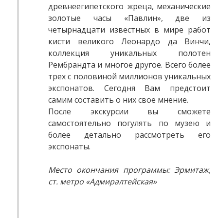
древнеегипетского жреца, механические
золотые часы «Павлин», две из
четырнадцати известных в мире работ
кисти великого Леонардо да Винчи,
коллекция уникальных полотен
Рембрандта и многое другое. Всего более
трех с половиной миллионов уникальных
экспонатов. Сегодня Вам предстоит
самим составить о них свое мнение.
После экскурсии вы сможете
самостоятельно погулять по музею и
более детально рассмотреть его
экспонаты.
Место окончания программы: Эрмитаж,
ст. метро «Адмиралтейская»