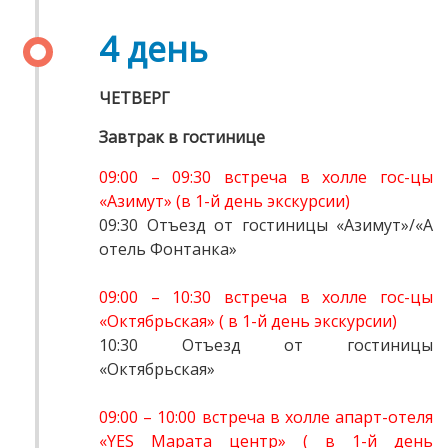
4 день
ЧЕТВЕРГ
Завтрак в гостинице
09:00 – 09:30 встреча в холле гос-цы
«Азимут» (в 1-й день экскурсии)
09:30 Отъезд от гостиницы «Азимут»/«А
отель Фонтанка»
09:00 – 10:30 встреча в холле гос-цы
«Октябрьская» ( в 1-й день экскурсии)
10:30 Отъезд от гостиницы
«Октябрьская»
09:00 – 10:00 встреча в холле апарт-отеля
«YES Марата центр» ( в 1-й день