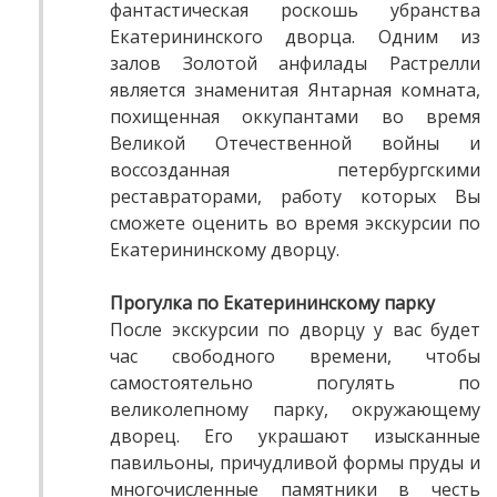
фантастическая роскошь убранства
Екатерининского дворца. Одним из
залов Золотой анфилады Растрелли
является знаменитая Янтарная комната,
похищенная оккупантами во время
Великой Отечественной войны и
воссозданная петербургскими
реставраторами, работу которых Вы
сможете оценить во время экскурсии по
Екатерининскому дворцу.
Прогулка по Екатерининскому парку
После экскурсии по дворцу у вас будет
час свободного времени, чтобы
самостоятельно погулять по
великолепному парку, окружающему
дворец. Его украшают изысканные
павильоны, причудливой формы пруды и
многочисленные памятники в честь