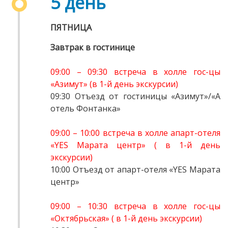
5 день
ПЯТНИЦА
Завтрак в гостинице
09:00 – 09:30 встреча в холле гос-цы
«Азимут» (в 1-й день экскурсии)
09:30 Отъезд от гостиницы «Азимут»/«А
отель Фонтанка»
09:00 – 10:00 встреча в холле апарт-отеля
«YES Марата центр» ( в 1-й день
экскурсии)
10:00 Отъезд от апарт-отеля «YES Марата
центр»
09:00 – 10:30 встреча в холле гос-цы
«Октябрьская» ( в 1-й день экскурсии)