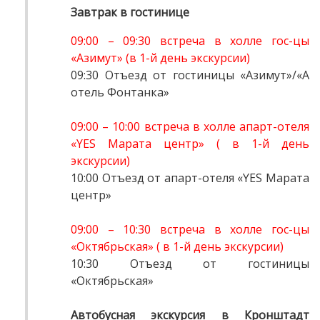
Завтрак в гостинице
09:00 – 09:30 встреча в холле гос-цы
«Азимут» (в 1-й день экскурсии)
09:30 Отъезд от гостиницы «Азимут»/«А
отель Фонтанка»
09:00 – 10:00 встреча в холле апарт-отеля
«YES Марата центр» ( в 1-й день
экскурсии)
10:00 Отъезд от апарт-отеля «YES Марата
центр»
09:00 – 10:30 встреча в холле гос-цы
«Октябрьская» ( в 1-й день экскурсии)
10:30 Отъезд от гостиницы
«Октябрьская»
Автобусная экскурсия в Кронштадт