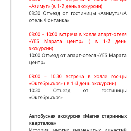
«Азимут» (в 1-й день экскурсии)
09:30 Отъезд от гостиницы «Азимут»/«А
отель Фонтанка»
09:00 – 10:00 встреча в холле апарт-отеля
«YES Марата центр» ( в 1-й день
экскурсии)
10:00 Отъезд от апарт-отеля «YES Марата
центр»
09:00 – 10:30 встреча в холле гос-цы
«Октябрьская» ( в 1-й день экскурсии)
10:30 Отъезд от гостиницы
«Октябрьская»
Автобусная экскурсия «Магия старинных
кварталов»
История многих знаменитых династий