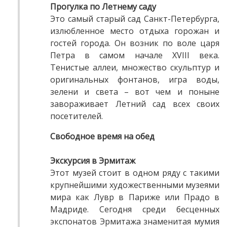
Прогулка по Летнему саду
Это самый старый сад Санкт-Петербурга,
излюбленное место отдыха горожан и
гостей города. Он возник по воле царя
Петра в самом начале XVIII века.
Тенистые аллеи, множество скульптур и
оригинальных фонтанов, игра воды,
зелени и света – вот чем и поныне
завораживает Летний сад всех своих
посетителей.
Свободное время на обед
Экскурсия в Эрмитаж
Этот музей стоит в одном ряду с такими
крупнейшими художественными музеями
мира как Лувр в Париже или Прадо в
Мадриде. Сегодня среди бесценных
экспонатов Эрмитажа знаменитая мумия