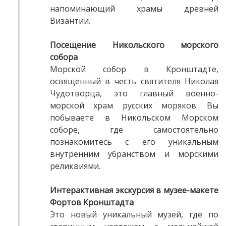
напоминающий храмы древней
Византии.
Посещение Никольского морского
собора
Морской собор в Кронштадте,
освященный в честь святителя Николая
Чудотворца, это главный военно-
морской храм русских моряков. Вы
побываете в Никольском Морском
соборе, где самостоятельно
познакомитесь с его уникальным
внутренним убранством и морскими
реликвиями.
Интерактивная экскурсия в музее-макете
Фортов Кронштадта
Это новый уникальный музей, где по