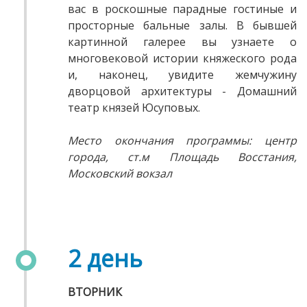
вас в роскошные парадные гостиные и
просторные бальные залы. В бывшей
картинной галерее вы узнаете о
многовековой истории княжеского рода
и, наконец, увидите жемчужину
дворцовой архитектуры - Домашний
театр князей Юсуповых.
Место окончания программы: центр
города, ст.м Площадь Восстания,
Московский вокзал
2 день
ВТОРНИК