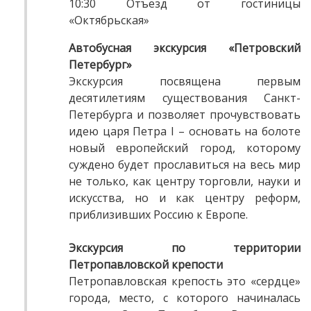
10:30 Отъезд от гостиницы
«Октябрьская»
Автобусная экскурсия «Петровский
Петербург»
Экскурсия посвящена первым
десятилетиям существования Санкт-
Петербурга и позволяет прочувствовать
идею царя Петра I – основать на болоте
новый европейский город, которому
суждено будет прославиться на весь мир
не только, как центру торговли, науки и
искусства, но и как центру реформ,
приблизивших Россию к Европе.
Экскурсия по территории
Петропавловской крепости
Петропавловская крепость это «сердце»
города, место, с которого начиналась