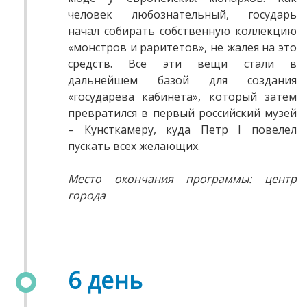
человек любознательный, государь
начал собирать собственную коллекцию
«монстров и раритетов», не жалея на это
средств. Все эти вещи стали в
дальнейшем базой для создания
«государева кабинета», который затем
превратился в первый российский музей
– Кунсткамеру, куда Петр I повелел
пускать всех желающих.
Место окончания программы: центр
города
6 день