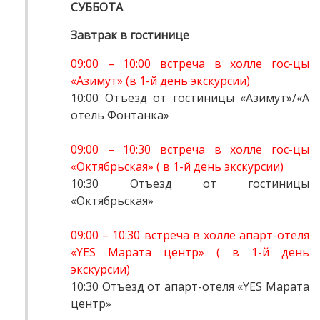
СУББОТА
Завтрак в гостинице
09:00 – 10:00 встреча в холле гос-цы
«Азимут» (в 1-й день экскурсии)
10:00 Отъезд от гостиницы «Азимут»/«А
отель Фонтанка»
09:00 – 10:30 встреча в холле гос-цы
«Октябрьская» ( в 1-й день экскурсии)
10:30 Отъезд от гостиницы
«Октябрьская»
09:00 – 10:30 встреча в холле апарт-отеля
«YES Марата центр» ( в 1-й день
экскурсии)
10:30 Отъезд от апарт-отеля «YES Марата
центр»