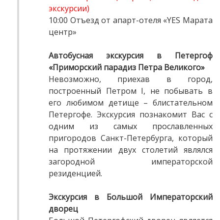
экскурсии)
10:00 Отъезд от апарт-отеля «YES Марата
центр»
Автобусная экскурсия в Петергоф
«Приморский парадиз Петра Великого»
Невозможно, приехав в город,
построенный Петром I, не побывать в
его любимом детище – блистательном
Петергофе. Экскурсия познакомит Вас с
одним из самых прославленных
пригородов Санкт-Петербурга, который
на протяжении двух столетий являлся
загородной императорской
резиденцией.
Экскурсия в Большой Императорский
дворец