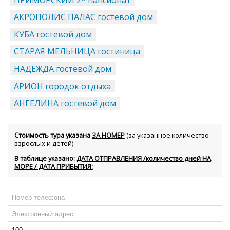
АКРОПОЛИС ПАЛАС гостевой дом
КУБА гостевой дом
СТАРАЯ МЕЛЬНИЦА гостиница
НАДЕЖДА гостевой дом
АРИОН городок отдыха
АНГЕЛИНА гостевой дом
Стоимость тура указана
ЗА НОМЕР
(за указанное количество
взрослых и детей)
В таблице указано:
ДАТА ОТПРАВЛЕНИЯ /количество дней НА
МОРЕ / ДАТА ПРИБЫТИЯ: