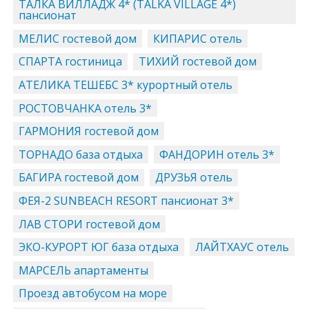
ТАЛКА ВИЛЛАДЖ 4* (TALKA VILLAGE 4*)
пансионат
МЕЛИС гостевой дом
КИПАРИС отель
СПАРТА гостиница
ТИХИЙ гостевой дом
АТЕЛИКА ТЕШЕБС 3* курортный отель
РОСТОВЧАНКА отель 3*
ГАРМОНИЯ гостевой дом
ТОРНАДО база отдыха
ФАНДОРИН отель 3*
БАГИРА гостевой дом
ДРУЗЬЯ отель
ФЕЯ-2 SUNBEACH RESORT пансионат 3*
ЛАВ СТОРИ гостевой дом
ЭКО-КУРОРТ ЮГ база отдыха
ЛАЙТХАУС отель
МАРСЕЛЬ апартаменты
Проезд автобусом на море