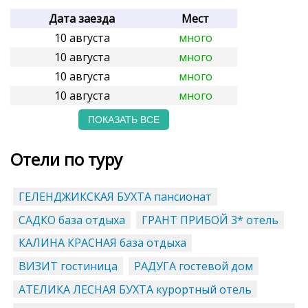
Дата заезда
Мест
10 августа
много
10 августа
много
10 августа
много
10 августа
много
ПОКАЗАТЬ ВСЕ
Отели по туру
ГЕЛЕНДЖИКСКАЯ БУХТА пансионат
САДКО база отдыха
ГРАНТ ПРИБОЙ 3* отель
КАЛИНА КРАСНАЯ база отдыха
ВИЗИТ гостиница
РАДУГА гостевой дом
АТЕЛИКА ЛЕСНАЯ БУХТА курортный отель