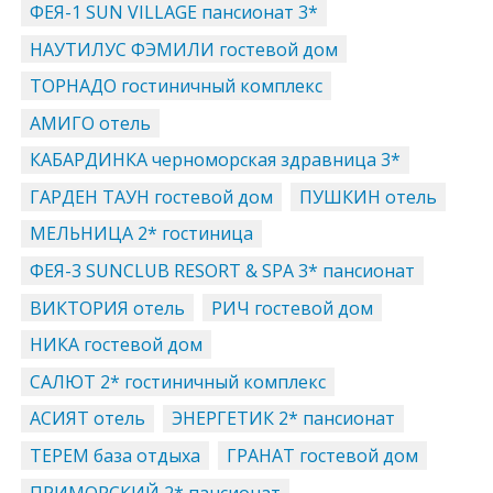
ФЕЯ-1 SUN VILLAGE пансионат 3*
НАУТИЛУС ФЭМИЛИ гостевой дом
ТОРНАДО гостиничный комплекс
АМИГО отель
КАБАРДИНКА черноморская здравница 3*
ГАРДЕН ТАУН гостевой дом
ПУШКИН отель
МЕЛЬНИЦА 2* гостиница
ФЕЯ-3 SUNCLUB RESORT & SPA 3* пансионат
ВИКТОРИЯ отель
РИЧ гостевой дом
НИКА гостевой дом
САЛЮТ 2* гостиничный комплекс
АСИЯТ отель
ЭНЕРГЕТИК 2* пансионат
ТЕРЕМ база отдыха
ГРАНАТ гостевой дом
ПРИМОРСКИЙ 2* пансионат