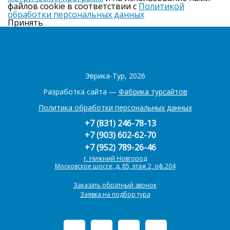
файлов cookie в соответствии с
Политикой
обработки персональных данных
Принять
Эврика-Тур, 2026
Разработка сайта —
Фабрика турсайтов
Политика обработки персональных данных
+7 (831) 246-78-13
+7 (903) 602-62-70
+7 (952) 789-26-46
г. Нижний Новгород
Московское шоссе, д. 85, этаж 2, оф.204
Заказать обратный звонок
Заявка на подбор тура