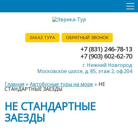
ЗАКАЗ ТУРА
ОБРАТНЫЙ ЗВОНОК
+7 (831) 246-78-13
+7 (903) 602-62-70
г. Нижний Новгород
Московское шоссе, д. 85, этаж 2, оф.204
Главная
Автобусные туры на море
НЕ
СТАНДАРТНЫЕ ЗАЕЗДЫ
НЕ СТАНДАРТНЫЕ
ЗАЕЗДЫ