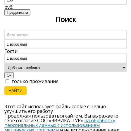
Поиск
Гости
Ок
только проживание
НАЙТИ
Этот сайт использует файлы cookie с целью
улучшить его работу
Продолжая пользоваться сайтом, Вы выражаете
свое согласие ООО «ЭВРИКА-ТУР»
на обработку
персональных данных с использованием
метрических программ
и на использование нами